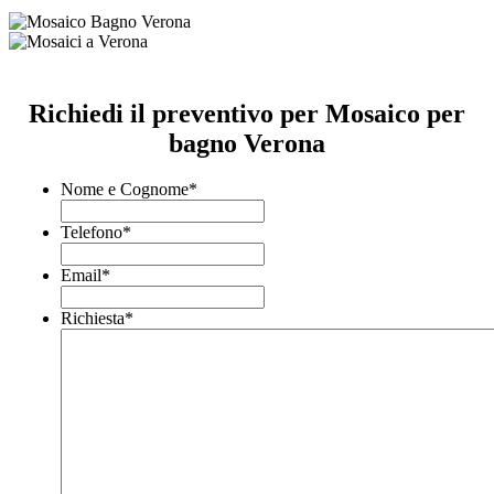
Richiedi il preventivo per Mosaico per
bagno Verona
Nome e Cognome
*
Telefono
*
Email
*
Richiesta
*