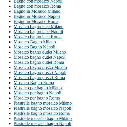
Bagno con mosaico Napoli
Bagno con mosaico Roma
Bagno in Mosaico Milano
Bagno in Mosaico Napoli
Bagno in Mosaico Roma
Mosaico bagno idee Milano
Mosaico bagno idee Napoli
Mosaico bagno idee Roma
Mosaico Bagno Milano
Mosaico Bagno Napoli
Mosaico bagno outlet Milano
Mosaico bagno outlet Napoli
Mosaico bagno outlet Roma
Mosaico bagno prezzi Milano
Mosaico bagno prezzi Napoli
Mosaico bagno prezzi Roma
Mosaico Bagno Roma
Mosaico per bagno Milano
Mosaico per bagno Napoli
Mosaico per bagno Roma
Piastrelle bagno mosaico Milano
Piastrelle bagno mosaico Napoli
Piastrelle bagno mosaico Roma
Piastrelle mosaico bagno Milano
Piastrelle mosaico bagno Napoli