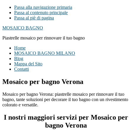
Passa alla navigazione primaria
Passa al contenuto principale
Passa al piè di pagina
MOSAICO BAGNO
Piastrelle mosaico per rinnovare il tuo bagno
Home
MOSAICO BAGNO MILANO
Blog
Mappa del Sito
Contatti
Mosaico per bagno Verona
Mosaico per bagno Verona: piastrelle mosaico per rinnovare il tuo
bagno, tante soluzioni per decorare il tuo bagno con un rivestimento
colorato e versatile.
I nostri maggiori servizi per Mosaico per
bagno Verona