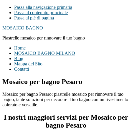
Passa alla navigazione primaria
Passa al contenuto principale
Passa al piè di pagina
MOSAICO BAGNO
Piastrelle mosaico per rinnovare il tuo bagno
Home
MOSAICO BAGNO MILANO
Blog
Mappa del Sito
Contatti
Mosaico per bagno Pesaro
Mosaico per bagno Pesaro: piastrelle mosaico per rinnovare il tuo
bagno, tante soluzioni per decorare il tuo bagno con un rivestimento
colorato e versatile.
I nostri maggiori servizi per Mosaico per
bagno Pesaro