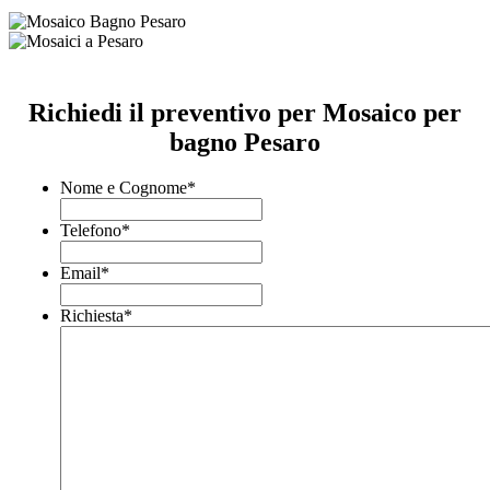
Richiedi il preventivo per Mosaico per
bagno Pesaro
Nome e Cognome
*
Telefono
*
Email
*
Richiesta
*