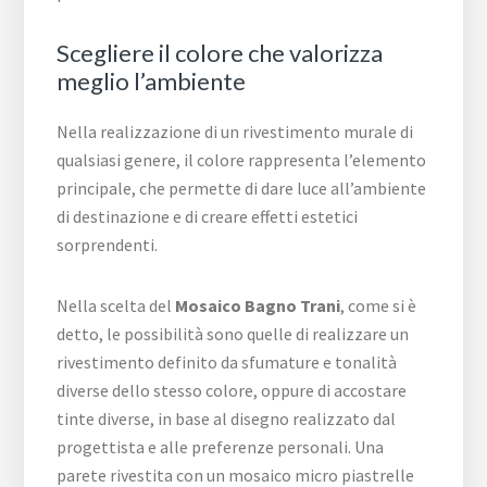
Scegliere il colore che valorizza
meglio l’ambiente
Nella realizzazione di un rivestimento murale di
qualsiasi genere, il colore rappresenta l’elemento
principale, che permette di dare luce all’ambiente
di destinazione e di creare effetti estetici
sorprendenti.
Nella scelta del
Mosaico Bagno Trani
, come si è
detto, le possibilità sono quelle di realizzare un
rivestimento definito da sfumature e tonalità
diverse dello stesso colore, oppure di accostare
tinte diverse, in base al disegno realizzato dal
progettista e alle preferenze personali. Una
parete rivestita con un mosaico micro piastrelle