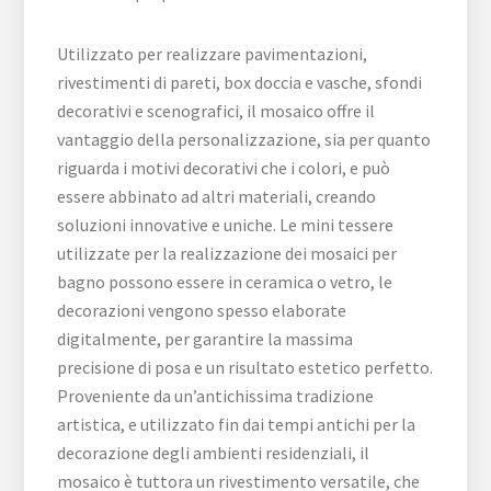
Utilizzato per realizzare pavimentazioni,
rivestimenti di pareti, box doccia e vasche, sfondi
decorativi e scenografici, il mosaico offre il
vantaggio della personalizzazione, sia per quanto
riguarda i motivi decorativi che i colori, e può
essere abbinato ad altri materiali, creando
soluzioni innovative e uniche. Le mini tessere
utilizzate per la realizzazione dei mosaici per
bagno possono essere in ceramica o vetro, le
decorazioni vengono spesso elaborate
digitalmente, per garantire la massima
precisione di posa e un risultato estetico perfetto.
Proveniente da un’antichissima tradizione
artistica, e utilizzato fin dai tempi antichi per la
decorazione degli ambienti residenziali, il
mosaico è tuttora un rivestimento versatile, che