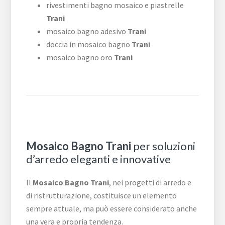
rivestimenti bagno mosaico e piastrelle
Trani
mosaico bagno adesivo
Trani
doccia in mosaico bagno
Trani
mosaico bagno oro
Trani
Mosaico Bagno Trani
per soluzioni
d’arredo eleganti e innovative
Il
Mosaico Bagno Trani
, nei progetti di arredo e
di ristrutturazione, costituisce un elemento
sempre attuale, ma può essere considerato anche
una vera e propria tendenza.