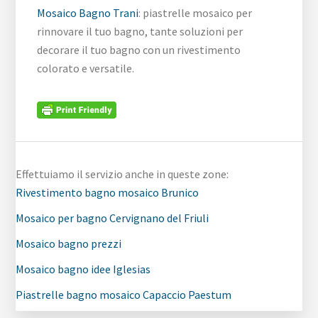
Mosaico Bagno Trani
: piastrelle mosaico per
rinnovare il tuo bagno, tante soluzioni per
decorare il tuo bagno con un rivestimento
colorato e versatile.
Effettuiamo il servizio anche in queste zone:
Rivestimento bagno mosaico Brunico
Mosaico per bagno Cervignano del Friuli
Mosaico bagno prezzi
Mosaico bagno idee Iglesias
Piastrelle bagno mosaico Capaccio Paestum