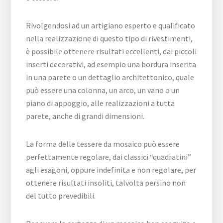
Rivolgendosi ad un artigiano esperto e qualificato
nella realizzazione di questo tipo di rivestimenti,
è possibile ottenere risultati eccellenti, dai piccoli
inserti decorativi, ad esempio una bordura inserita
in una parete o un dettaglio architettonico, quale
può essere una colonna, un arco, un vano o un
piano di appoggio, alle realizzazioni a tutta
parete, anche di grandi dimensioni.
La forma delle tessere da mosaico può essere
perfettamente regolare, dai classici “quadratini”
agli esagoni, oppure indefinita e non regolare, per
ottenere risultati insoliti, talvolta persino non
del tutto prevedibili.