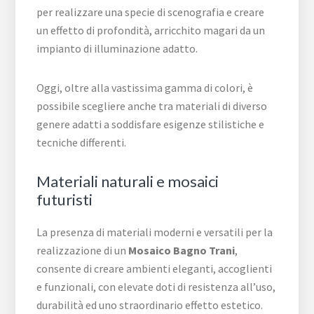
per realizzare una specie di scenografia e creare
un effetto di profondità, arricchito magari da un
impianto di illuminazione adatto.
Oggi, oltre alla vastissima gamma di colori, è
possibile scegliere anche tra materiali di diverso
genere adatti a soddisfare esigenze stilistiche e
tecniche differenti.
Materiali naturali e mosaici
futuristi
La presenza di materiali moderni e versatili per la
realizzazione di un
Mosaico Bagno Trani
,
consente di creare ambienti eleganti, accoglienti
e funzionali, con elevate doti di resistenza all’uso,
durabilità ed uno straordinario effetto estetico.