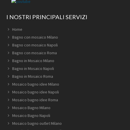
I NOSTRI PRINCIPALI SERVIZI
Home
Bagno con mosaico Milano
Bagno con mosaico Napoli
Bagno con mosaico Roma
Bagno in Mosaico Milano
Bagno in Mosaico Napoli
Bagno in Mosaico Roma
Mosaico bagno idee Milano
Mosaico bagno idee Napoli
Mosaico bagno idee Roma
Mosaico Bagno Milano
Mosaico Bagno Napoli
Mosaico bagno outlet Milano