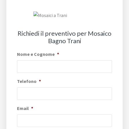
Richiedi il preventivo per Mosaico
Bagno Trani
Nome e Cognome
*
Telefono
*
Email
*