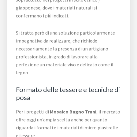
giapponese, dove i materiali naturali si
confermano i più indicati.
Si tratta però di una soluzione particolarmente
impegnativa da realizzare, che richiede
necessariamente la presenza di un artigiano
professionista, in grado di lavorare alla
perfezione un materiale vivo e delicato come il
legno.
Formato delle tessere e tecniche di
posa
Per i progetti di
Mosaico Bagno Trani
, il mercato
offre oggi un’ampia scelta anche per quanto
riguarda i formati e i materiali di micro piastrelle
e tessere.