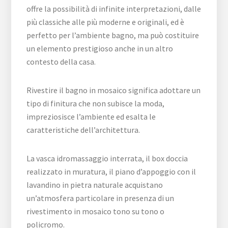
offre la possibilità di infinite interpretazioni, dalle
più classiche alle più moderne e originali, ed è
perfetto per l’ambiente bagno, ma può costituire
un elemento prestigioso anche in un altro
contesto della casa.
Rivestire il bagno in mosaico significa adottare un
tipo di finitura che non subisce la moda,
impreziosisce l’ambiente ed esalta le
caratteristiche dell’architettura.
La vasca idromassaggio interrata, il box doccia
realizzato in muratura, il piano d’appoggio con il
lavandino in pietra naturale acquistano
un’atmosfera particolare in presenza di un
rivestimento in mosaico tono su tono o
policromo.