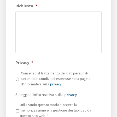
Richiesta
*
Privacy
*
Consenso al trattamento dei dati personali
secondo le condizioni espresse nella pagina
d'informativa sulla
privacy
Si legga l'informativa sulla
privacy
Privacy
*
Utilizzando questo modulo accetti la
memorizzazione e la gestione dei tuoi dati da
questo sito web.
*