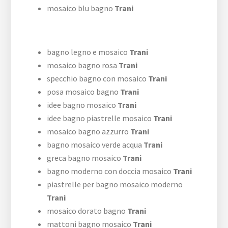
mosaico blu bagno
Trani
bagno legno e mosaico
Trani
mosaico bagno rosa
Trani
specchio bagno con mosaico
Trani
posa mosaico bagno
Trani
idee bagno mosaico
Trani
idee bagno piastrelle mosaico
Trani
mosaico bagno azzurro
Trani
bagno mosaico verde acqua
Trani
greca bagno mosaico
Trani
bagno moderno con doccia mosaico
Trani
piastrelle per bagno mosaico moderno
Trani
mosaico dorato bagno
Trani
mattoni bagno mosaico
Trani