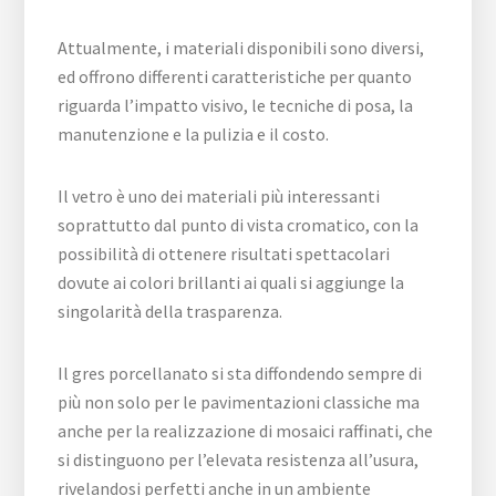
Attualmente, i materiali disponibili sono diversi,
ed offrono differenti caratteristiche per quanto
riguarda l’impatto visivo, le tecniche di posa, la
manutenzione e la pulizia e il costo.
Il vetro è uno dei materiali più interessanti
soprattutto dal punto di vista cromatico, con la
possibilità di ottenere risultati spettacolari
dovute ai colori brillanti ai quali si aggiunge la
singolarità della trasparenza.
Il gres porcellanato si sta diffondendo sempre di
più non solo per le pavimentazioni classiche ma
anche per la realizzazione di mosaici raffinati, che
si distinguono per l’elevata resistenza all’usura,
rivelandosi perfetti anche in un ambiente