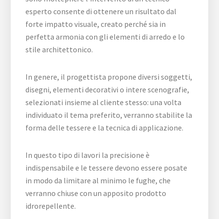
esperto consente di ottenere un risultato dal
forte impatto visuale, creato perché sia in
perfetta armonia con gli elementi di arredo e lo
stile architettonico.
In genere, il progettista propone diversi soggetti,
disegni, elementi decorativi o intere scenografie,
selezionati insieme al cliente stesso: una volta
individuato il tema preferito, verranno stabilite la
forma delle tessere e la tecnica di applicazione.
In questo tipo di lavori la precisione è
indispensabile e le tessere devono essere posate
in modo da limitare al minimo le fughe, che
verranno chiuse con un apposito prodotto
idrorepellente.