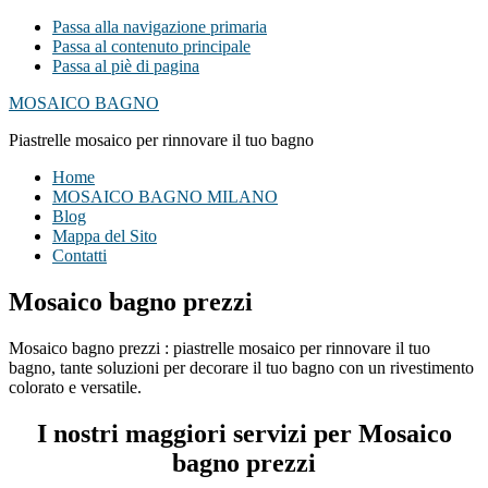
Passa alla navigazione primaria
Passa al contenuto principale
Passa al piè di pagina
MOSAICO BAGNO
Piastrelle mosaico per rinnovare il tuo bagno
Home
MOSAICO BAGNO MILANO
Blog
Mappa del Sito
Contatti
Mosaico bagno prezzi
Mosaico bagno prezzi : piastrelle mosaico per rinnovare il tuo
bagno, tante soluzioni per decorare il tuo bagno con un rivestimento
colorato e versatile.
I nostri maggiori servizi per Mosaico
bagno prezzi