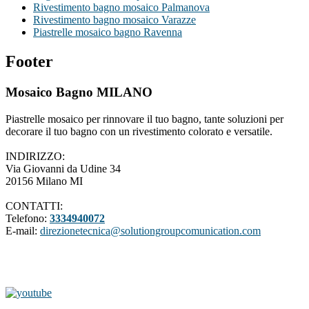
Rivestimento bagno mosaico Palmanova
Rivestimento bagno mosaico Varazze
Piastrelle mosaico bagno Ravenna
Footer
Mosaico Bagno MILANO
Piastrelle mosaico per rinnovare il tuo bagno, tante soluzioni per
decorare il tuo bagno con un rivestimento colorato e versatile.
INDIRIZZO:
Via Giovanni da Udine 34
20156 Milano MI
CONTATTI:
Telefono:
3334940072
E-mail:
direzionetecnica@solutiongroupcomunication.com