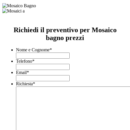
Richiedi il preventivo per Mosaico
bagno prezzi
Nome e Cognome
*
Telefono
*
Email
*
Richiesta
*