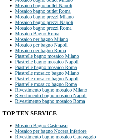
Mosaico bagno outlet Napoli
Mosaico bagno outlet Roma
Mosaico bagno prezzi Milano
Mosaico bagno prezzi Napoli
Mosaico bagno prezzi Roma
Mosaico Bagno Roma
Mosaico per bagno Milano
Mosaico per bagno Napoli
Mosaico per bagno Roma
Piastrelle bagno mosaico Milano
Piastrelle bagno mosaico Napoli
Piastrelle bagno mosaico Roma
Piastrelle mosaico bagno Milano
Piastrelle mosaico bagno Napoli
Piastrelle mosaico bagno Roma
Rivestimento bagno mosaico Milano
Rivestimento bagno mosaico Napoli
Rivestimento bagno mosaico Roma
TOP TEN SERVICE
Mosaico Bagno Castenaso
Mosaico per bagno Nocera Inferiore
Rivestimento bagno mosaico Caravaggio