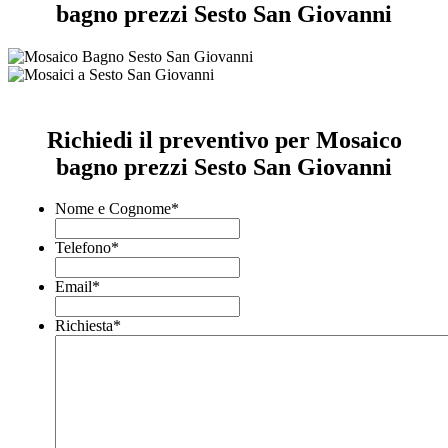
bagno prezzi Sesto San Giovanni
Richiedi il preventivo per Mosaico
bagno prezzi Sesto San Giovanni
Nome e Cognome
*
Telefono
*
Email
*
Richiesta
*