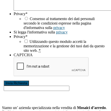
Privacy
*
Consenso al trattamento dei dati personali
secondo le condizioni espresse nella pagina
d'informativa sulla
privacy
Si legga l'informativa sulla
privacy
Privacy
*
Utilizzando questo modulo accetti la
memorizzazione e la gestione dei tuoi dati da questo
sito web.
*
CAPTCHA
Siamo un’ azienda specializzata nella vendita di
Mosaici d’arredo
.