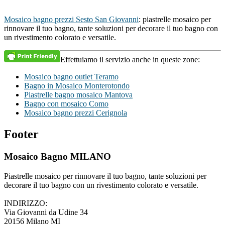
Mosaico bagno prezzi Sesto San Giovanni
: piastrelle mosaico per
rinnovare il tuo bagno, tante soluzioni per decorare il tuo bagno con
un rivestimento colorato e versatile.
Effettuiamo il servizio anche in queste zone:
Mosaico bagno outlet Teramo
Bagno in Mosaico Monterotondo
Piastrelle bagno mosaico Mantova
Bagno con mosaico Como
Mosaico bagno prezzi Cerignola
Footer
Mosaico Bagno MILANO
Piastrelle mosaico per rinnovare il tuo bagno, tante soluzioni per
decorare il tuo bagno con un rivestimento colorato e versatile.
INDIRIZZO:
Via Giovanni da Udine 34
20156 Milano MI