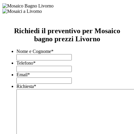
Richiedi il preventivo per Mosaico
bagno prezzi Livorno
Nome e Cognome
*
Telefono
*
Email
*
Richiesta
*