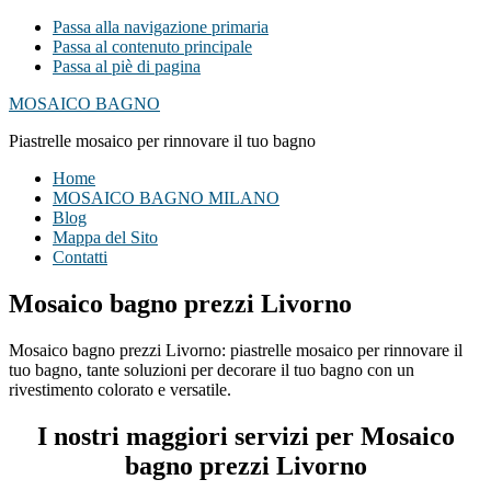
Passa alla navigazione primaria
Passa al contenuto principale
Passa al piè di pagina
MOSAICO BAGNO
Piastrelle mosaico per rinnovare il tuo bagno
Home
MOSAICO BAGNO MILANO
Blog
Mappa del Sito
Contatti
Mosaico bagno prezzi Livorno
Mosaico bagno prezzi Livorno: piastrelle mosaico per rinnovare il
tuo bagno, tante soluzioni per decorare il tuo bagno con un
rivestimento colorato e versatile.
I nostri maggiori servizi per Mosaico
bagno prezzi Livorno