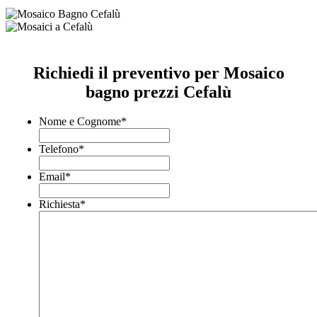
Richiedi il preventivo per Mosaico
bagno prezzi Cefalù
Nome e Cognome
*
Telefono
*
Email
*
Richiesta
*