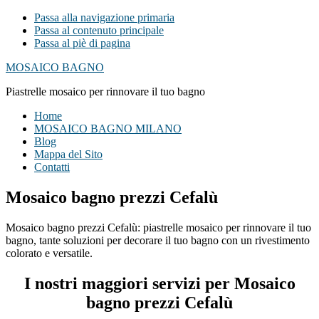
Passa alla navigazione primaria
Passa al contenuto principale
Passa al piè di pagina
MOSAICO BAGNO
Piastrelle mosaico per rinnovare il tuo bagno
Home
MOSAICO BAGNO MILANO
Blog
Mappa del Sito
Contatti
Mosaico bagno prezzi Cefalù
Mosaico bagno prezzi Cefalù: piastrelle mosaico per rinnovare il tuo
bagno, tante soluzioni per decorare il tuo bagno con un rivestimento
colorato e versatile.
I nostri maggiori servizi per Mosaico
bagno prezzi Cefalù