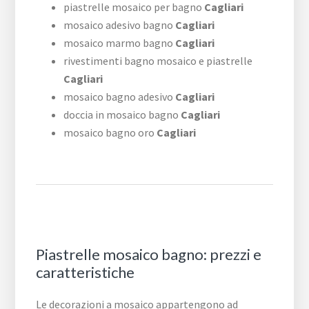
piastrelle mosaico per bagno
Cagliari
mosaico adesivo bagno
Cagliari
mosaico marmo bagno
Cagliari
rivestimenti bagno mosaico e piastrelle
Cagliari
mosaico bagno adesivo
Cagliari
doccia in mosaico bagno
Cagliari
mosaico bagno oro
Cagliari
Piastrelle mosaico bagno: prezzi e
caratteristiche
Le decorazioni a mosaico appartengono ad