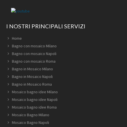
I NOSTRI PRINCIPALI SERVIZI
Home
Bagno con mosaico Milano
Bagno con mosaico Napoli
Bagno con mosaico Roma
Bagno in Mosaico Milano
Bagno in Mosaico Napoli
Bagno in Mosaico Roma
Mosaico bagno idee Milano
Mosaico bagno idee Napoli
Mosaico bagno idee Roma
Mosaico Bagno Milano
Mosaico Bagno Napoli