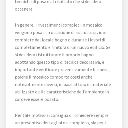
tecniche di posa e al risultato che si desidera
ottenere.
In genere, i rivestimenti completi in mosaico
vengono posati in occasione di ristrutturazioni
complete del locale bagno o durante i lavori di
completamento e finitura di un nuovo edificio. Se
si desidera ristrutturare il proprio bagno
adottando questo tipo di tecnica decorativa, è
importante verificare preventivamente le spese,
poiché il mosaico comporta costi anche
notevolmente diversi, in base al tipo di materiale
utilizzato e alle caratteristiche dell’ambiente in
cui deve essere posato.
Per tale motivo si consiglia di richiedere sempre
un preventivo dettagliato e completo, sia per i