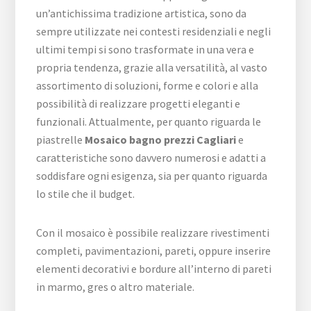
un’antichissima tradizione artistica, sono da
sempre utilizzate nei contesti residenziali e negli
ultimi tempi si sono trasformate in una vera e
propria tendenza, grazie alla versatilità, al vasto
assortimento di soluzioni, forme e colori e alla
possibilità di realizzare progetti eleganti e
funzionali. Attualmente, per quanto riguarda le
piastrelle
Mosaico bagno prezzi Cagliari
e
caratteristiche sono davvero numerosi e adatti a
soddisfare ogni esigenza, sia per quanto riguarda
lo stile che il budget.
Con il mosaico è possibile realizzare rivestimenti
completi, pavimentazioni, pareti, oppure inserire
elementi decorativi e bordure all’interno di pareti
in marmo, gres o altro materiale.