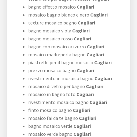
bagno effetto mosaico
Cagliari
mosaico bagno bianco e nero
Cagliari
texture mosaico bagno
Cagliari
bagno mosaico viola
Cagliari
bagno mosaico rosso
Cagliari
bagno con mosaico azzurro
Cagliari
mosaico madreperla bagno
Cagliari
piastrelle per il bagno mosaico
Cagliari
prezzo mosaico bagno
Cagliari
rivestimento in mosaico bagno
Cagliari
mosaico di vetro per bagno
Cagliari
mosaico in bagno foto
Cagliari
rivestimento mosaico bagno
Cagliari
finto mosaico bagno
Cagliari
mosaico fai da te bagno
Cagliari
bagno mosaico verde
Cagliari
mosaico verde bagno
Cagliari