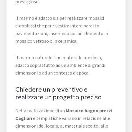
prestigioso.
Il marmo è adatto sia per realizzare mosaici
complessi che per rivestire intere pareti o
pavimentazioni, inserendo poi un elemento in
mosaico vetroso o in ceramica.
Il marmo naturale è un materiale prezioso,
adatto soprattutto ad un ambiente di grandi
dimensioni o ad un contesto d’epoca.
Chiedere un preventivo e
realizzare un progetto preciso
Nella realizzazione di un
Mosaico bagno prezzi
Cagliari
e tempistiche variano in relazione alle
dimensioni del locale, al materiale scelto, alle