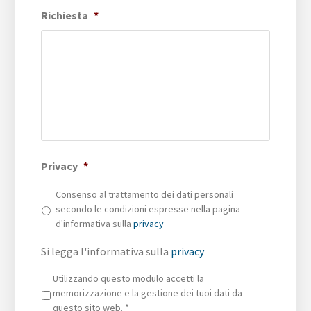
Richiesta
*
Privacy
*
Consenso al trattamento dei dati personali
secondo le condizioni espresse nella pagina
d'informativa sulla
privacy
Si legga l'informativa sulla
privacy
Privacy
*
Utilizzando questo modulo accetti la
memorizzazione e la gestione dei tuoi dati da
questo sito web.
*