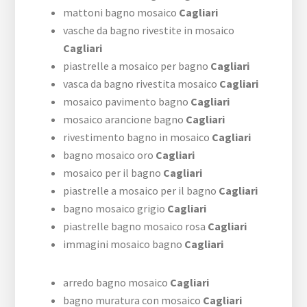
mattoni bagno mosaico
Cagliari
vasche da bagno rivestite in mosaico
Cagliari
piastrelle a mosaico per bagno
Cagliari
vasca da bagno rivestita mosaico
Cagliari
mosaico pavimento bagno
Cagliari
mosaico arancione bagno
Cagliari
rivestimento bagno in mosaico
Cagliari
bagno mosaico oro
Cagliari
mosaico per il bagno
Cagliari
piastrelle a mosaico per il bagno
Cagliari
bagno mosaico grigio
Cagliari
piastrelle bagno mosaico rosa
Cagliari
immagini mosaico bagno
Cagliari
arredo bagno mosaico
Cagliari
bagno muratura con mosaico
Cagliari