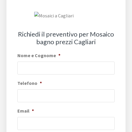
Richiedi il preventivo per Mosaico
bagno prezzi Cagliari
Nome e Cognome
*
Telefono
*
Email
*