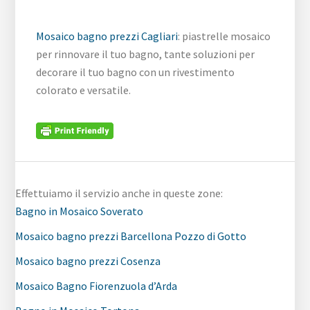
Mosaico bagno prezzi Cagliari
: piastrelle mosaico
per rinnovare il tuo bagno, tante soluzioni per
decorare il tuo bagno con un rivestimento
colorato e versatile.
Effettuiamo il servizio anche in queste zone:
Bagno in Mosaico Soverato
Mosaico bagno prezzi Barcellona Pozzo di Gotto
Mosaico bagno prezzi Cosenza
Mosaico Bagno Fiorenzuola d’Arda