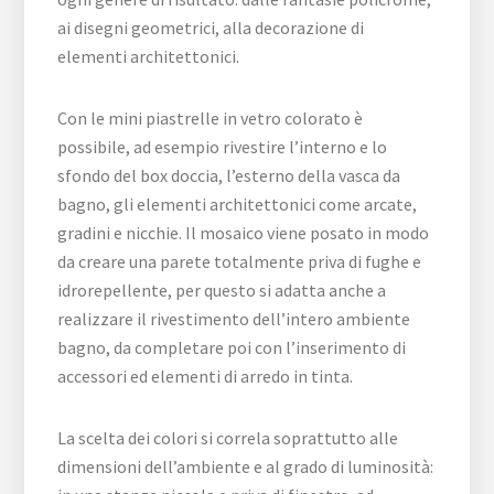
ai disegni geometrici, alla decorazione di
elementi architettonici.
Con le mini piastrelle in vetro colorato è
possibile, ad esempio rivestire l’interno e lo
sfondo del box doccia, l’esterno della vasca da
bagno, gli elementi architettonici come arcate,
gradini e nicchie. Il mosaico viene posato in modo
da creare una parete totalmente priva di fughe e
idrorepellente, per questo si adatta anche a
realizzare il rivestimento dell’intero ambiente
bagno, da completare poi con l’inserimento di
accessori ed elementi di arredo in tinta.
La scelta dei colori si correla soprattutto alle
dimensioni dell’ambiente e al grado di luminosità: