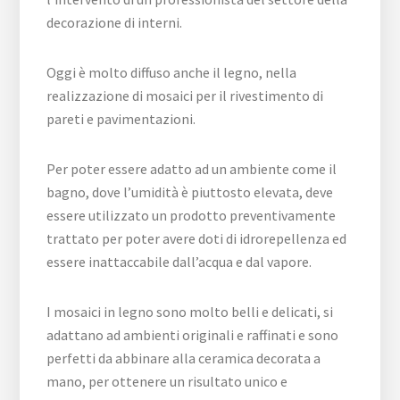
decorazione di interni.
Oggi è molto diffuso anche il legno, nella
realizzazione di mosaici per il rivestimento di
pareti e pavimentazioni.
Per poter essere adatto ad un ambiente come il
bagno, dove l’umidità è piuttosto elevata, deve
essere utilizzato un prodotto preventivamente
trattato per poter avere doti di idrorepellenza ed
essere inattaccabile dall’acqua e dal vapore.
I mosaici in legno sono molto belli e delicati, si
adattano ad ambienti originali e raffinati e sono
perfetti da abbinare alla ceramica decorata a
mano, per ottenere un risultato unico e