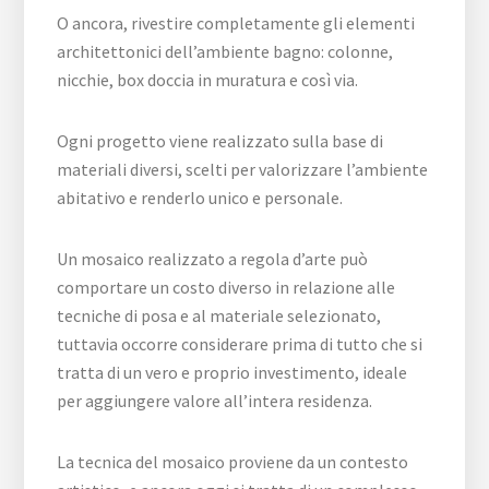
O ancora, rivestire completamente gli elementi
architettonici dell’ambiente bagno: colonne,
nicchie, box doccia in muratura e così via.
Ogni progetto viene realizzato sulla base di
materiali diversi, scelti per valorizzare l’ambiente
abitativo e renderlo unico e personale.
Un mosaico realizzato a regola d’arte può
comportare un costo diverso in relazione alle
tecniche di posa e al materiale selezionato,
tuttavia occorre considerare prima di tutto che si
tratta di un vero e proprio investimento, ideale
per aggiungere valore all’intera residenza.
La tecnica del mosaico proviene da un contesto