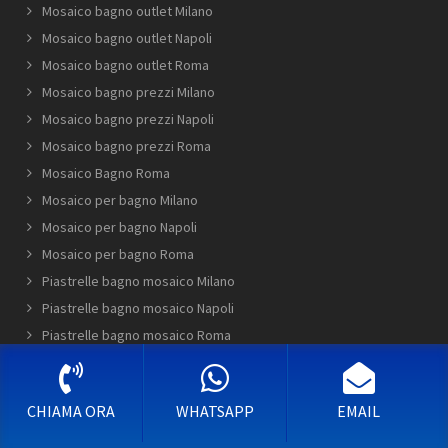
Mosaico bagno outlet Milano
Mosaico bagno outlet Napoli
Mosaico bagno outlet Roma
Mosaico bagno prezzi Milano
Mosaico bagno prezzi Napoli
Mosaico bagno prezzi Roma
Mosaico Bagno Roma
Mosaico per bagno Milano
Mosaico per bagno Napoli
Mosaico per bagno Roma
Piastrelle bagno mosaico Milano
Piastrelle bagno mosaico Napoli
Piastrelle bagno mosaico Roma
Piastrelle mosaico bagno Milano
Piastrelle mosaico bagno Napoli
CHIAMA ORA
WHATSAPP
EMAIL
Piastrelle mosaico bagno Roma
Rivestimento bagno mosaico Milano