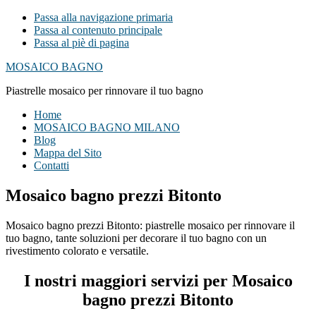
Passa alla navigazione primaria
Passa al contenuto principale
Passa al piè di pagina
MOSAICO BAGNO
Piastrelle mosaico per rinnovare il tuo bagno
Home
MOSAICO BAGNO MILANO
Blog
Mappa del Sito
Contatti
Mosaico bagno prezzi Bitonto
Mosaico bagno prezzi Bitonto: piastrelle mosaico per rinnovare il
tuo bagno, tante soluzioni per decorare il tuo bagno con un
rivestimento colorato e versatile.
I nostri maggiori servizi per Mosaico
bagno prezzi Bitonto