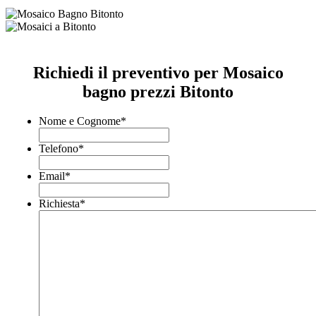
Richiedi il preventivo per Mosaico
bagno prezzi Bitonto
Nome e Cognome
*
Telefono
*
Email
*
Richiesta
*