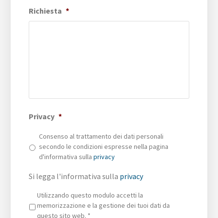
Richiesta
*
Privacy
*
Consenso al trattamento dei dati personali
secondo le condizioni espresse nella pagina
d'informativa sulla
privacy
Si legga l'informativa sulla
privacy
Privacy
*
Utilizzando questo modulo accetti la
memorizzazione e la gestione dei tuoi dati da
questo sito web.
*