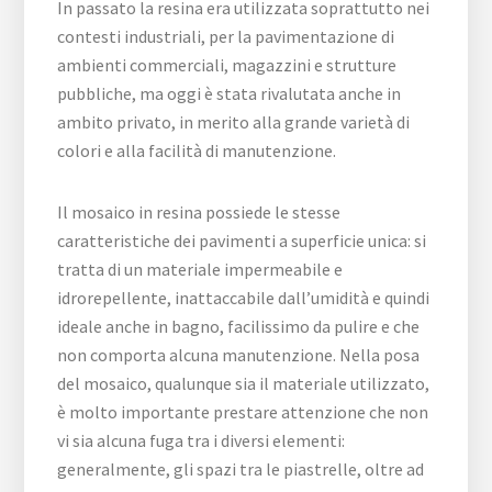
In passato la resina era utilizzata soprattutto nei
contesti industriali, per la pavimentazione di
ambienti commerciali, magazzini e strutture
pubbliche, ma oggi è stata rivalutata anche in
ambito privato, in merito alla grande varietà di
colori e alla facilità di manutenzione.
Il mosaico in resina possiede le stesse
caratteristiche dei pavimenti a superficie unica: si
tratta di un materiale impermeabile e
idrorepellente, inattaccabile dall’umidità e quindi
ideale anche in bagno, facilissimo da pulire e che
non comporta alcuna manutenzione. Nella posa
del mosaico, qualunque sia il materiale utilizzato,
è molto importante prestare attenzione che non
vi sia alcuna fuga tra i diversi elementi:
generalmente, gli spazi tra le piastrelle, oltre ad