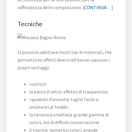
raffinatezza delle composizioni. [
CONTINUA…
]
Tecniche
Si possono adottare molti tipi di materiali, che
permettono effetti diversi ed hanno ciascuno i
propri vantaggi.
i ciottoli
la pasta di vetro: effetto di trasparenza
i quadrati d’arenaria: taglio facile e
resistenti al freddo
la ceramica smaltata: grande gamma di
colori, ma di difficile conservazione
il marmo: numerosi colori, grande