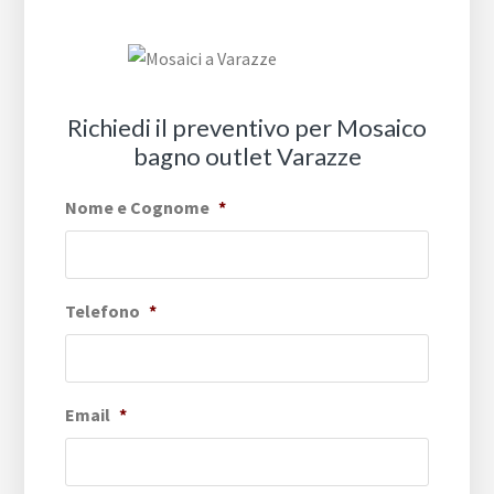
Richiedi il preventivo per Mosaico
bagno outlet Varazze
Nome e Cognome
*
Telefono
*
Email
*