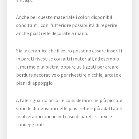
Anche per questo materiale i colori disponibili
sono tanti, con l’ulteriore possibilità di reperire
anche piastrelle decorate a mano.
Sia la ceramica che il vetro possono essere inseriti
in pareti rivestite con altri materiali, ad esempio
il marmo o la pietra, oppure utilizzati per creare
bordure decorative o per rivestire nicchie, arcate e
piani di appoggio.
A tale riguardo occorre considerare che più piccole
sono le dimensioni delle piastrelle e più adattabili
risulteranno anche nel caso di pareti ricurve e
tondeggianti.