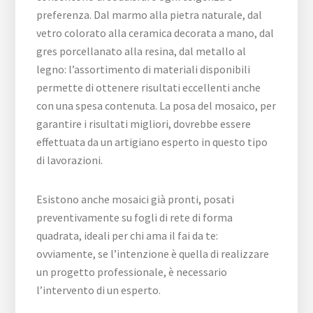
preferenza. Dal marmo alla pietra naturale, dal
vetro colorato alla ceramica decorata a mano, dal
gres porcellanato alla resina, dal metallo al
legno: l’assortimento di materiali disponibili
permette di ottenere risultati eccellenti anche
con una spesa contenuta. La posa del mosaico, per
garantire i risultati migliori, dovrebbe essere
effettuata da un artigiano esperto in questo tipo
di lavorazioni.
Esistono anche mosaici già pronti, posati
preventivamente su fogli di rete di forma
quadrata, ideali per chi ama il fai da te:
ovviamente, se l’intenzione è quella di realizzare
un progetto professionale, è necessario
l’intervento di un esperto.