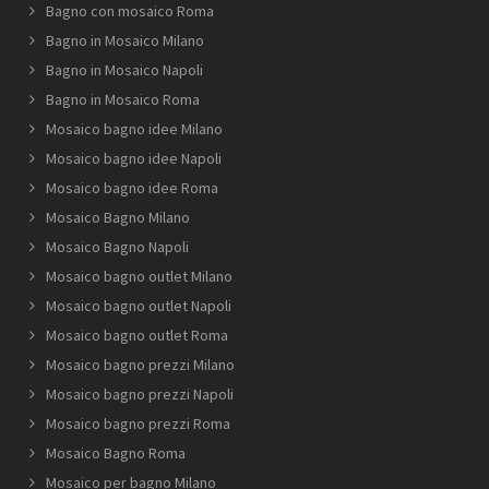
Bagno con mosaico Roma
Bagno in Mosaico Milano
Bagno in Mosaico Napoli
Bagno in Mosaico Roma
Mosaico bagno idee Milano
Mosaico bagno idee Napoli
Mosaico bagno idee Roma
Mosaico Bagno Milano
Mosaico Bagno Napoli
Mosaico bagno outlet Milano
Mosaico bagno outlet Napoli
Mosaico bagno outlet Roma
Mosaico bagno prezzi Milano
Mosaico bagno prezzi Napoli
Mosaico bagno prezzi Roma
Mosaico Bagno Roma
Mosaico per bagno Milano