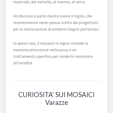
materiali, dal metallo, al marmo, al vetro.
Un discorso a parte merita invece il legno, che
recentemente viene spesso scelto dai progettisti
per la realizzazione di ambienti bagno particolari.
In questi casi, il mosaico in legno richiede la
massima attenzione nella posa, e un
trattamento specifico per renderlo resistente
all’umidità.
CURIOSITA’ SUI MOSAICI
Varazze