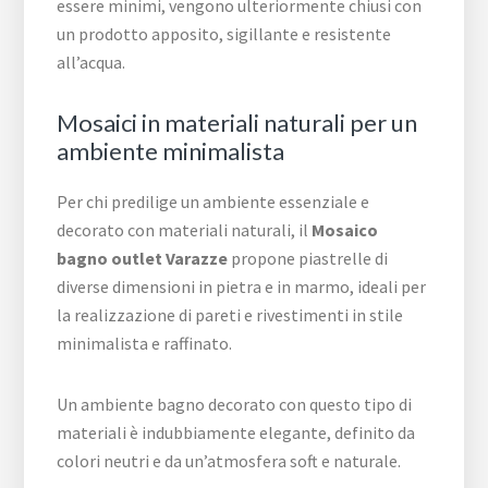
essere minimi, vengono ulteriormente chiusi con
un prodotto apposito, sigillante e resistente
all’acqua.
Mosaici in materiali naturali per un
ambiente minimalista
Per chi predilige un ambiente essenziale e
decorato con materiali naturali, il
Mosaico
bagno outlet Varazze
propone piastrelle di
diverse dimensioni in pietra e in marmo, ideali per
la realizzazione di pareti e rivestimenti in stile
minimalista e raffinato.
Un ambiente bagno decorato con questo tipo di
materiali è indubbiamente elegante, definito da
colori neutri e da un’atmosfera soft e naturale.