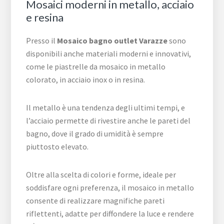
Mosaici moderni in metallo, acciaio
e resina
Presso il
Mosaico bagno outlet Varazze
sono
disponibili anche materiali moderni e innovativi,
come le piastrelle da mosaico in metallo
colorato, in acciaio inox o in resina.
Il metallo è una tendenza degli ultimi tempi, e
l’acciaio permette di rivestire anche le pareti del
bagno, dove il grado di umidità è sempre
piuttosto elevato.
Oltre alla scelta di colori e forme, ideale per
soddisfare ogni preferenza, il mosaico in metallo
consente di realizzare magnifiche pareti
riflettenti, adatte per diffondere la luce e rendere