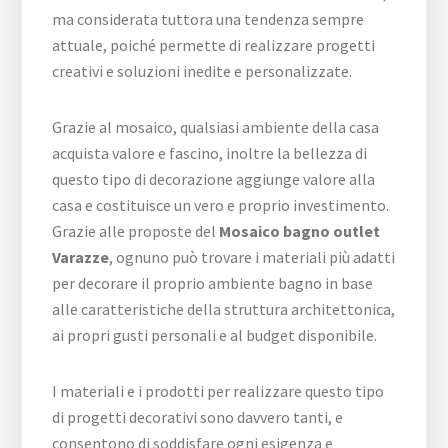
ma considerata tuttora una tendenza sempre
attuale, poiché permette di realizzare progetti
creativi e soluzioni inedite e personalizzate.
Grazie al mosaico, qualsiasi ambiente della casa
acquista valore e fascino, inoltre la bellezza di
questo tipo di decorazione aggiunge valore alla
casa e costituisce un vero e proprio investimento.
Grazie alle proposte del
Mosaico bagno outlet
Varazze
, ognuno può trovare i materiali più adatti
per decorare il proprio ambiente bagno in base
alle caratteristiche della struttura architettonica,
ai propri gusti personali e al budget disponibile.
I materiali e i prodotti per realizzare questo tipo
di progetti decorativi sono davvero tanti, e
consentono di soddisfare ogni esigenza e