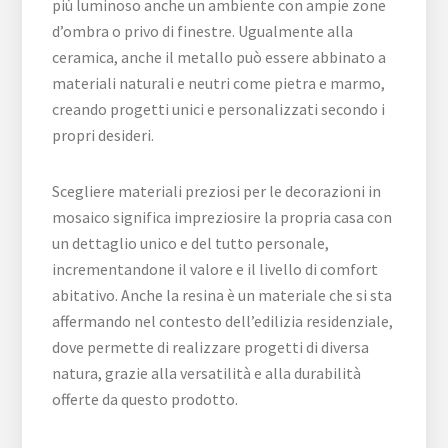
più luminoso anche un ambiente con ampie zone
d’ombra o privo di finestre. Ugualmente alla
ceramica, anche il metallo può essere abbinato a
materiali naturali e neutri come pietra e marmo,
creando progetti unici e personalizzati secondo i
propri desideri.
Scegliere materiali preziosi per le decorazioni in
mosaico significa impreziosire la propria casa con
un dettaglio unico e del tutto personale,
incrementandone il valore e il livello di comfort
abitativo. Anche la resina è un materiale che si sta
affermando nel contesto dell’edilizia residenziale,
dove permette di realizzare progetti di diversa
natura, grazie alla versatilità e alla durabilità
offerte da questo prodotto.