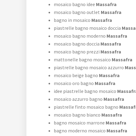
mosaico bagno idee
Massafra
mosaico bagno outlet
Massafra
bagno in mosaico
Massafra
piastrelle bagno mosaico doccia
Massa
mosaico bagno moderno
Massafra
mosaico bagno doccia
Massafra
mosaico bagno prezzi
Massafra
mattonelle bagno mosaico
Massafra
piastrelle bagno mosaico azzurro
Mass
mosaico beige bagno
Massafra
mosaico oro bagno
Massafra
idee piastrelle bagno mosaico
Massafr
mosaico azzurro bagno
Massafra
piastrelle finto mosaico bagno
Massaf
mosaico bagno bianco
Massafra
bagno mosaico marrone
Massafra
bagno moderno mosaico
Massafra