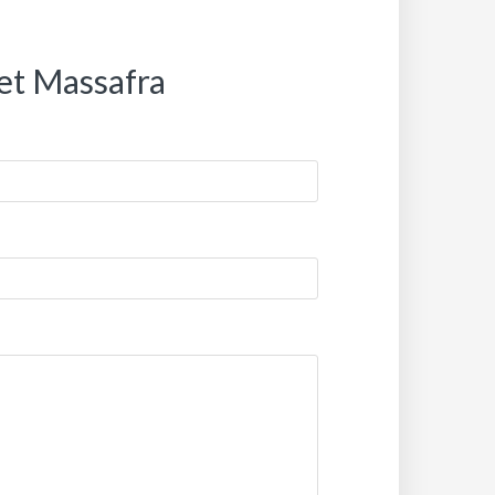
let Massafra