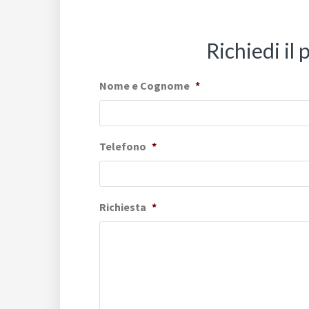
Richiedi il
Nome e Cognome
*
Telefono
*
Richiesta
*