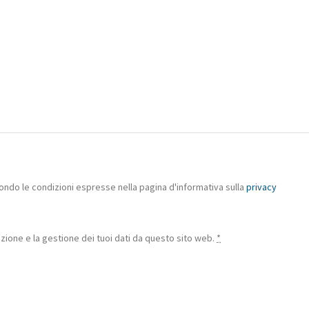
ondo le condizioni espresse nella pagina d'informativa sulla
privacy
ione e la gestione dei tuoi dati da questo sito web.
*