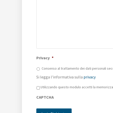
Privacy
*
Consenso al trattamento dei dati personali sec
Si legga l'informativa sulla
privacy
Privacy
*
Utilizzando questo modulo accetti la memorizzaz
CAPTCHA