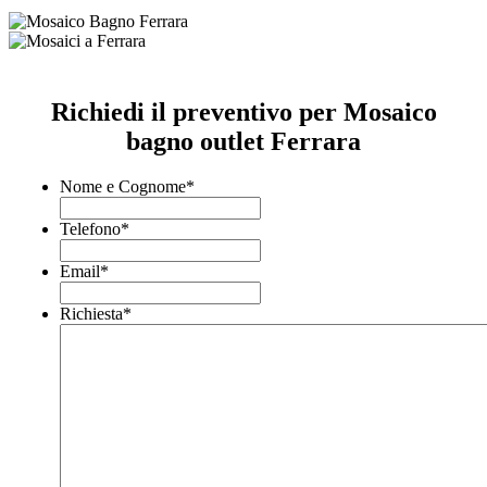
Richiedi il preventivo per Mosaico
bagno outlet Ferrara
Nome e Cognome
*
Telefono
*
Email
*
Richiesta
*