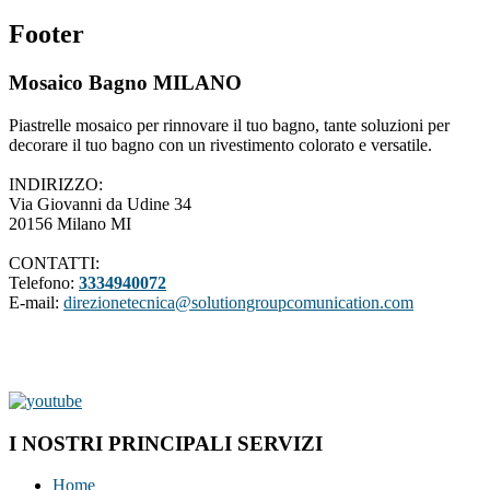
Footer
Mosaico Bagno MILANO
Piastrelle mosaico per rinnovare il tuo bagno, tante soluzioni per
decorare il tuo bagno con un rivestimento colorato e versatile.
INDIRIZZO:
Via Giovanni da Udine 34
20156 Milano MI
CONTATTI:
Telefono:
3334940072
E-mail:
direzionetecnica@solutiongroupcomunication.com
I NOSTRI PRINCIPALI SERVIZI
Home