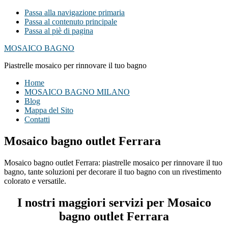
Passa alla navigazione primaria
Passa al contenuto principale
Passa al piè di pagina
MOSAICO BAGNO
Piastrelle mosaico per rinnovare il tuo bagno
Home
MOSAICO BAGNO MILANO
Blog
Mappa del Sito
Contatti
Mosaico bagno outlet Ferrara
Mosaico bagno outlet Ferrara: piastrelle mosaico per rinnovare il tuo
bagno, tante soluzioni per decorare il tuo bagno con un rivestimento
colorato e versatile.
I nostri maggiori servizi per Mosaico
bagno outlet Ferrara