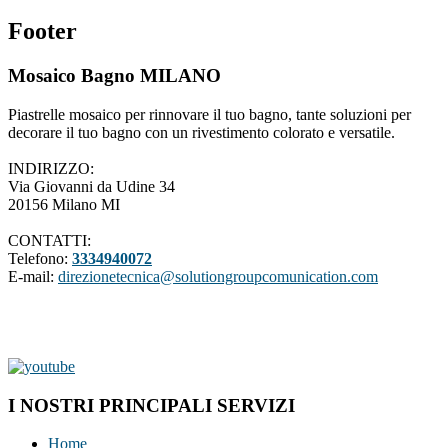
Footer
Mosaico Bagno MILANO
Piastrelle mosaico per rinnovare il tuo bagno, tante soluzioni per
decorare il tuo bagno con un rivestimento colorato e versatile.
INDIRIZZO:
Via Giovanni da Udine 34
20156 Milano MI
CONTATTI:
Telefono:
3334940072
E-mail:
direzionetecnica@solutiongroupcomunication.com
I NOSTRI PRINCIPALI SERVIZI
Home