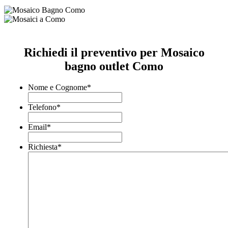
Richiedi il preventivo per Mosaico
bagno outlet Como
Nome e Cognome
*
Telefono
*
Email
*
Richiesta
*