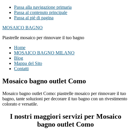
Passa alla navigazione primaria
Passa al contenuto principale
Passa al piè di pagina
MOSAICO BAGNO
Piastrelle mosaico per rinnovare il tuo bagno
Home
MOSAICO BAGNO MILANO
Blog
Mappa del Sito
Contatti
Mosaico bagno outlet Como
Mosaico bagno outlet Como: piastrelle mosaico per rinnovare il tuo
bagno, tante soluzioni per decorare il tuo bagno con un rivestimento
colorato e versatile.
I nostri maggiori servizi per Mosaico
bagno outlet Como