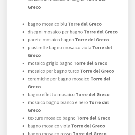
Greco
bagno mosaico blu
Torre del Greco
disegni mosaico per bagno
Torre del Greco
parete mosaico bagno
Torre del Greco
piastrelle bagno mosaico viola
Torre del
Greco
mosaico grigio bagno
Torre del Greco
mosaico per bagno turco
Torre del Greco
ceramiche per bagno mosaico
Torre del
Greco
bagno effetto mosaico
Torre del Greco
mosaico bagno bianco e nero
Torre del
Greco
texture mosaico bagno
Torre del Greco
bagno mosaico viola
Torre del Greco
bagno mosaico rosso
Torre del Greco