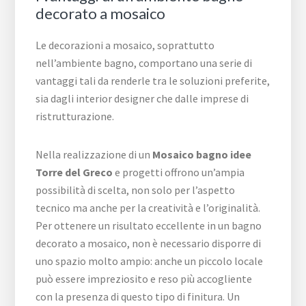
decorato a mosaico
Le decorazioni a mosaico, soprattutto
nell’ambiente bagno, comportano una serie di
vantaggi tali da renderle tra le soluzioni preferite,
sia dagli interior designer che dalle imprese di
ristrutturazione.
Nella realizzazione di un
Mosaico bagno idee
Torre del Greco
e progetti offrono un’ampia
possibilità di scelta, non solo per l’aspetto
tecnico ma anche per la creatività e l’originalità.
Per ottenere un risultato eccellente in un bagno
decorato a mosaico, non è necessario disporre di
uno spazio molto ampio: anche un piccolo locale
può essere impreziosito e reso più accogliente
con la presenza di questo tipo di finitura. Un