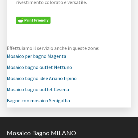
rivestimento colorato e versatile.
Effettuiamo il servizio anche in queste zone:
Mosaico per bagno Magenta
Mosaico bagno outlet Nettuno
Mosaico bagno idee Ariano Irpino
Mosaico bagno outlet Cesena
Bagno con mosaico Senigallia
Footer
Mosaico Bagno MILANO