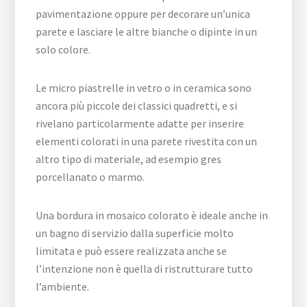
pavimentazione oppure per decorare un’unica
parete e lasciare le altre bianche o dipinte in un
solo colore.
Le micro piastrelle in vetro o in ceramica sono
ancora più piccole dei classici quadretti, e si
rivelano particolarmente adatte per inserire
elementi colorati in una parete rivestita con un
altro tipo di materiale, ad esempio gres
porcellanato o marmo.
Una bordura in mosaico colorato è ideale anche in
un bagno di servizio dalla superficie molto
limitata e può essere realizzata anche se
l’intenzione non è quella di ristrutturare tutto
l’ambiente.