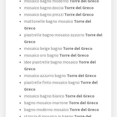
mosaico bagno moderno
Torre del Greco
mosaico bagno doccia
Torre del Greco
mosaico bagno prezzi
Torre del Greco
mattonelle bagno mosaico
Torre del
Greco
piastrelle bagno mosaico azzurro
Torre del
Greco
mosaico beige bagno
Torre del Greco
mosaico oro bagno
Torre del Greco
idee piastrelle bagno mosaico
Torre del
Greco
mosaico azzurro bagno
Torre del Greco
piastrelle finto mosaico bagno
Torre del
Greco
mosaico bagno bianco
Torre del Greco
bagno mosaico marrone
Torre del Greco
bagno moderno mosaico
Torre del Greco
striscia di mosaico in bagno
Torre del