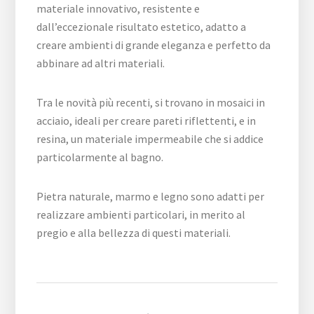
materiale innovativo, resistente e
dall’eccezionale risultato estetico, adatto a
creare ambienti di grande eleganza e perfetto da
abbinare ad altri materiali.
Tra le novità più recenti, si trovano in mosaici in
acciaio, ideali per creare pareti riflettenti, e in
resina, un materiale impermeabile che si addice
particolarmente al bagno.
Pietra naturale, marmo e legno sono adatti per
realizzare ambienti particolari, in merito al
pregio e alla bellezza di questi materiali.