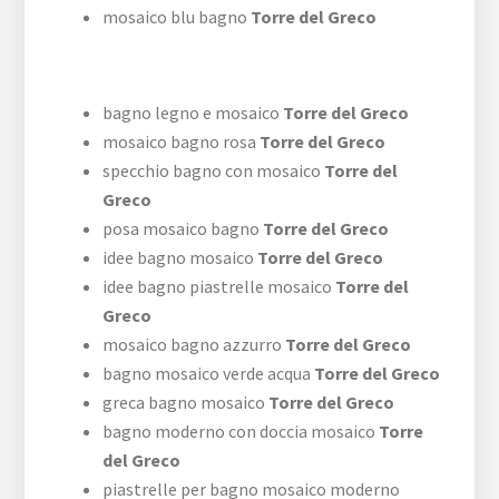
mosaico blu bagno
Torre del Greco
bagno legno e mosaico
Torre del Greco
mosaico bagno rosa
Torre del Greco
specchio bagno con mosaico
Torre del
Greco
posa mosaico bagno
Torre del Greco
idee bagno mosaico
Torre del Greco
idee bagno piastrelle mosaico
Torre del
Greco
mosaico bagno azzurro
Torre del Greco
bagno mosaico verde acqua
Torre del Greco
greca bagno mosaico
Torre del Greco
bagno moderno con doccia mosaico
Torre
del Greco
piastrelle per bagno mosaico moderno