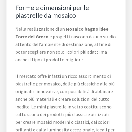
Forme e dimensioni per le
piastrelle da mosaico
Nella realizzazione di un
Mosaico bagno idee
Torre del Greco
e progetti nascono da uno studio
attento dell’ambiente di destinazione, al fine di
poter scegliere non solo i colori più adatti ma
anche il tipo di prodotto migliore.
Il mercato offre infatti un ricco assortimento di
piastrelle per mosaico, dalle più classiche alle più
originali e innovative, con possibilità di abbinare
anche più materiali e creare soluzioni del tutto
inedite. Le mini piastrelle in vetro costituiscono
tuttora uno dei prodotti più classici e utilizzati
per creare mosaici moderni o classici, dai colori
brillanti e dalla luminosità eccezionale, ideali per