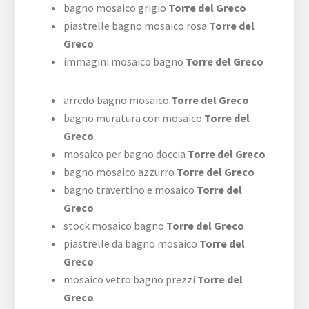
bagno mosaico grigio
Torre del Greco
piastrelle bagno mosaico rosa
Torre del
Greco
immagini mosaico bagno
Torre del Greco
arredo bagno mosaico
Torre del Greco
bagno muratura con mosaico
Torre del
Greco
mosaico per bagno doccia
Torre del Greco
bagno mosaico azzurro
Torre del Greco
bagno travertino e mosaico
Torre del
Greco
stock mosaico bagno
Torre del Greco
piastrelle da bagno mosaico
Torre del
Greco
mosaico vetro bagno prezzi
Torre del
Greco