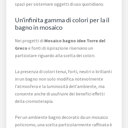
spazi per sistemare oggetti di uso quotidiano.
Un’infinita gamma di colori per la il
bagno in mosaico
Nei progetti di
Mosaico bagno idee Torre del
Greco
e fonti di ispirazione riservano un
particolare riguardo alla scelta dei colori.
La presenza di colori tenui, forti, neutri o brillanti
in un bagno non solo modifica notevolmente
l’atmosfera e la luminosità dell’ambiente, ma
consente anche di usufruire dei benefici effetti
della cromoterapia.
Per un ambiente bagno decorato da un mosaico
policromo, una scelta particolarmente raffinata è