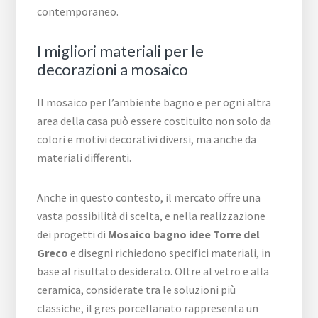
contemporaneo.
I migliori materiali per le
decorazioni a mosaico
Il mosaico per l’ambiente bagno e per ogni altra
area della casa può essere costituito non solo da
colori e motivi decorativi diversi, ma anche da
materiali differenti.
Anche in questo contesto, il mercato offre una
vasta possibilità di scelta, e nella realizzazione
dei progetti di
Mosaico bagno idee Torre del
Greco
e disegni richiedono specifici materiali, in
base al risultato desiderato. Oltre al vetro e alla
ceramica, considerate tra le soluzioni più
classiche, il gres porcellanato rappresenta un