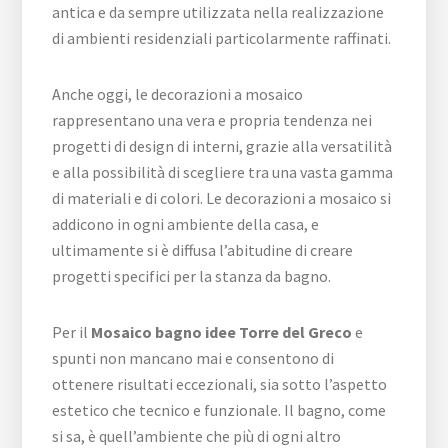
antica e da sempre utilizzata nella realizzazione
di ambienti residenziali particolarmente raffinati.
Anche oggi, le decorazioni a mosaico
rappresentano una vera e propria tendenza nei
progetti di design di interni, grazie alla versatilità
e alla possibilità di scegliere tra una vasta gamma
di materiali e di colori. Le decorazioni a mosaico si
addicono in ogni ambiente della casa, e
ultimamente si è diffusa l’abitudine di creare
progetti specifici per la stanza da bagno.
Per il
Mosaico bagno idee Torre del Greco
e
spunti non mancano mai e consentono di
ottenere risultati eccezionali, sia sotto l’aspetto
estetico che tecnico e funzionale. Il bagno, come
si sa, è quell’ambiente che più di ogni altro