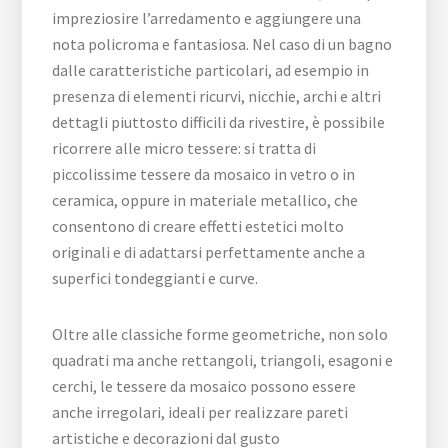
impreziosire l’arredamento e aggiungere una
nota policroma e fantasiosa. Nel caso di un bagno
dalle caratteristiche particolari, ad esempio in
presenza di elementi ricurvi, nicchie, archi e altri
dettagli piuttosto difficili da rivestire, è possibile
ricorrere alle micro tessere: si tratta di
piccolissime tessere da mosaico in vetro o in
ceramica, oppure in materiale metallico, che
consentono di creare effetti estetici molto
originali e di adattarsi perfettamente anche a
superfici tondeggianti e curve.
Oltre alle classiche forme geometriche, non solo
quadrati ma anche rettangoli, triangoli, esagoni e
cerchi, le tessere da mosaico possono essere
anche irregolari, ideali per realizzare pareti
artistiche e decorazioni dal gusto