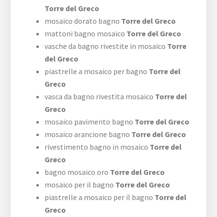
Torre del Greco
mosaico dorato bagno
Torre del Greco
mattoni bagno mosaico
Torre del Greco
vasche da bagno rivestite in mosaico
Torre
del Greco
piastrelle a mosaico per bagno
Torre del
Greco
vasca da bagno rivestita mosaico
Torre del
Greco
mosaico pavimento bagno
Torre del Greco
mosaico arancione bagno
Torre del Greco
rivestimento bagno in mosaico
Torre del
Greco
bagno mosaico oro
Torre del Greco
mosaico per il bagno
Torre del Greco
piastrelle a mosaico per il bagno
Torre del
Greco