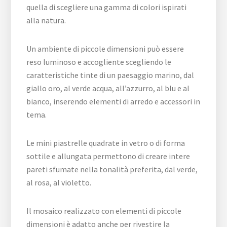
quella di scegliere una gamma di colori ispirati
alla natura.
Un ambiente di piccole dimensioni può essere
reso luminoso e accogliente scegliendo le
caratteristiche tinte di un paesaggio marino, dal
giallo oro, al verde acqua, all’azzurro, al blu e al
bianco, inserendo elementi di arredo e accessori in
tema.
Le mini piastrelle quadrate in vetro o di forma
sottile e allungata permettono di creare intere
pareti sfumate nella tonalità preferita, dal verde,
al rosa, al violetto.
Il mosaico realizzato con elementi di piccole
dimensioni è adatto anche per rivestire la