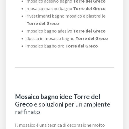
mosaico adesivo bagno
Torre del Greco
mosaico marmo bagno
Torre del Greco
rivestimenti bagno mosaico e piastrelle
Torre del Greco
mosaico bagno adesivo
Torre del Greco
doccia in mosaico bagno
Torre del Greco
mosaico bagno oro
Torre del Greco
Mosaico bagno idee Torre del
Greco
e soluzioni per un ambiente
raffinato
Il mosaico è una tecnica di decorazione molto