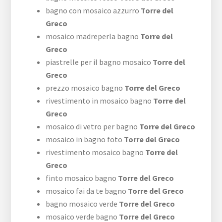
bagno con mosaico azzurro
Torre del
Greco
mosaico madreperla bagno
Torre del
Greco
piastrelle per il bagno mosaico
Torre del
Greco
prezzo mosaico bagno
Torre del Greco
rivestimento in mosaico bagno
Torre del
Greco
mosaico di vetro per bagno
Torre del Greco
mosaico in bagno foto
Torre del Greco
rivestimento mosaico bagno
Torre del
Greco
finto mosaico bagno
Torre del Greco
mosaico fai da te bagno
Torre del Greco
bagno mosaico verde
Torre del Greco
mosaico verde bagno
Torre del Greco