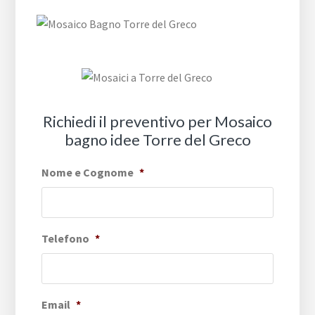
Richiedi il preventivo per Mosaico
bagno idee Torre del Greco
Nome e Cognome
*
Telefono
*
Email
*