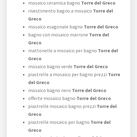
mosaico ceramica bagno
Torre del Greco
rivestimento bagno a mosaico
Torre del
Greco
mosaico esagonale bagno
Torre del Greco
bagno con mosaico marrone
Torre del
Greco
mattonelle a mosaico per bagno
Torre del
Greco
mosaico bagno verde
Torre del Greco
piastrelle a mosaico per bagno prezzi
Torre
del Greco
mosaico bagno nero
Torre del Greco
offerte mosaico bagno
Torre del Greco
piastrelle mosaico bagno prezzi
Torre del
Greco
piastrelle mosaico per bagno
Torre del
Greco