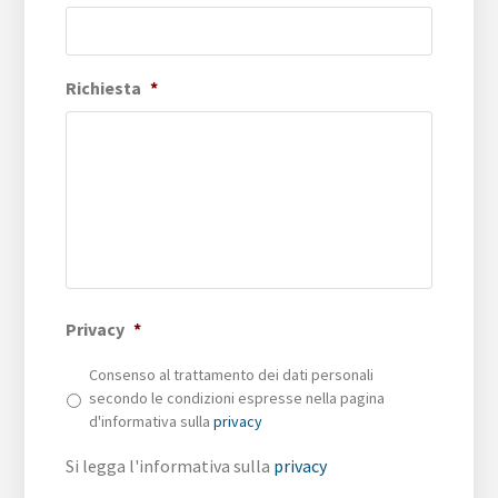
Richiesta
*
Privacy
*
Consenso al trattamento dei dati personali
secondo le condizioni espresse nella pagina
d'informativa sulla
privacy
Si legga l'informativa sulla
privacy