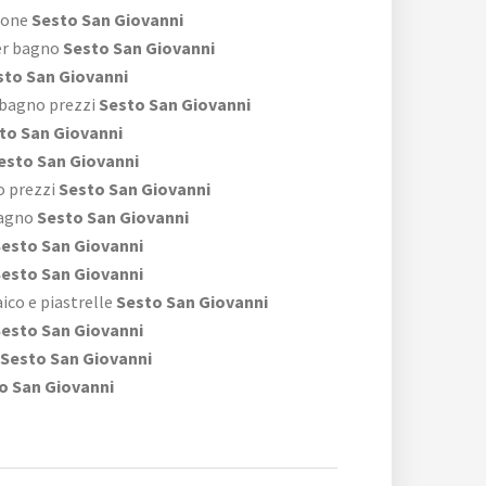
rone
Sesto San Giovanni
er bagno
Sesto San Giovanni
to San Giovanni
 bagno prezzi
Sesto San Giovanni
to San Giovanni
esto San Giovanni
o prezzi
Sesto San Giovanni
bagno
Sesto San Giovanni
esto San Giovanni
esto San Giovanni
co e piastrelle
Sesto San Giovanni
esto San Giovanni
Sesto San Giovanni
o San Giovanni