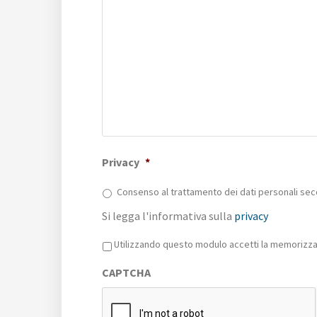
Privacy
*
Consenso al trattamento dei dati personali sec
Si legga l'informativa sulla
privacy
Privacy
*
Utilizzando questo modulo accetti la memorizzaz
CAPTCHA