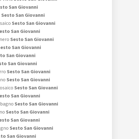
sto San Giovanni
o
Sesto San Giovanni
saico
Sesto San Giovanni
esto San Giovanni
 nero
Sesto San Giovanni
esto San Giovanni
to San Giovanni
to San Giovanni
rro
Sesto San Giovanni
gno
Sesto San Giovanni
mosaico
Sesto San Giovanni
esto San Giovanni
 bagno
Sesto San Giovanni
gno
Sesto San Giovanni
esto San Giovanni
agno
Sesto San Giovanni
to San Giovanni