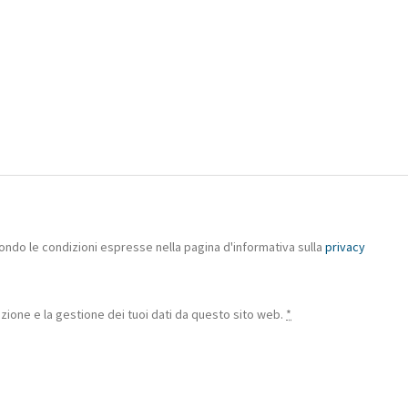
ondo le condizioni espresse nella pagina d'informativa sulla
privacy
ione e la gestione dei tuoi dati da questo sito web.
*