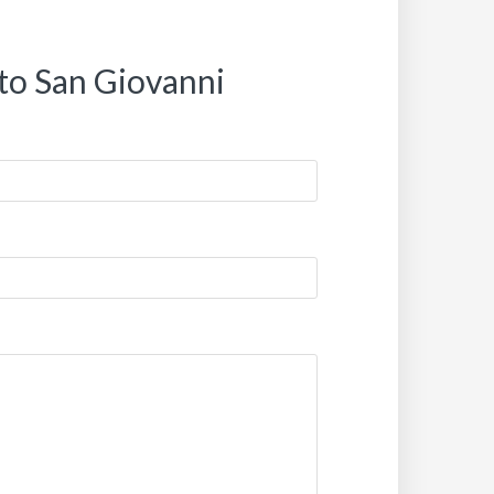
sto San Giovanni