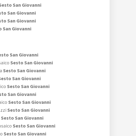
Sesto San Giovanni
to San Giovanni
to San Giovanni
 San Giovanni
sto San Giovanni
aico
Sesto San Giovanni
a
Sesto San Giovanni
esto San Giovanni
ico
Sesto San Giovanni
to San Giovanni
aico
Sesto San Giovanni
zzi
Sesto San Giovanni
Sesto San Giovanni
osaico
Sesto San Giovanni
no
Sesto San Giovanni