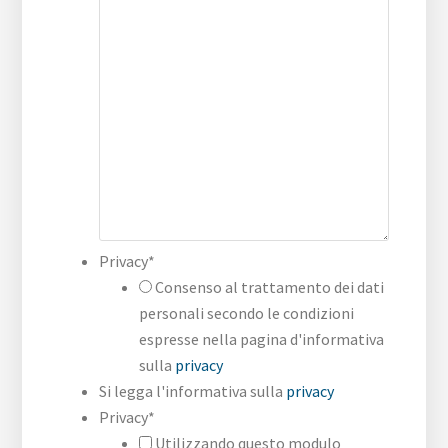
Privacy
*
Consenso al trattamento dei dati
personali secondo le condizioni
espresse nella pagina d'informativa
sulla
privacy
Si legga l'informativa sulla
privacy
Privacy
*
Utilizzando questo modulo