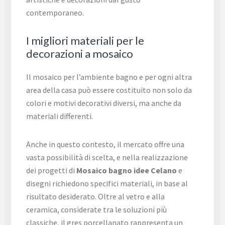
contemporaneo.
I migliori materiali per le
decorazioni a mosaico
Il mosaico per l’ambiente bagno e per ogni altra
area della casa può essere costituito non solo da
colori e motivi decorativi diversi, ma anche da
materiali differenti.
Anche in questo contesto, il mercato offre una
vasta possibilità di scelta, e nella realizzazione
dei progetti di
Mosaico bagno idee Celano
e
disegni richiedono specifici materiali, in base al
risultato desiderato. Oltre al vetro e alla
ceramica, considerate tra le soluzioni più
classiche, il gres porcellanato rappresenta un