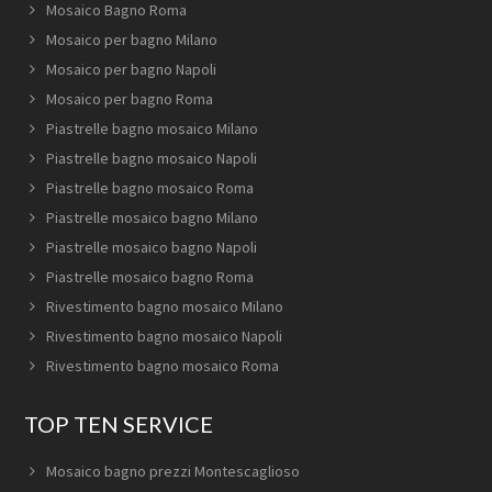
Mosaico Bagno Roma
Mosaico per bagno Milano
Mosaico per bagno Napoli
Mosaico per bagno Roma
Piastrelle bagno mosaico Milano
Piastrelle bagno mosaico Napoli
Piastrelle bagno mosaico Roma
Piastrelle mosaico bagno Milano
Piastrelle mosaico bagno Napoli
Piastrelle mosaico bagno Roma
Rivestimento bagno mosaico Milano
Rivestimento bagno mosaico Napoli
Rivestimento bagno mosaico Roma
TOP TEN SERVICE
Mosaico bagno prezzi Montescaglioso