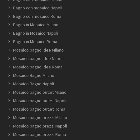
Bagno con mosaico Napoli
Bagno con mosaico Roma
Bagno in Mosaico Milano
Bagno in Mosaico Napoli
Bagno in Mosaico Roma
Mosaico bagno idee Milano
Mosaico bagno idee Napoli
Mosaico bagno idee Roma
Mosaico Bagno Milano
Mosaico Bagno Napoli
Mosaico bagno outlet Milano
Mosaico bagno outlet Napoli
Mosaico bagno outlet Roma
Mosaico bagno prezzi Milano
Mosaico bagno prezzi Napoli
Mosaico bagno prezzi Roma