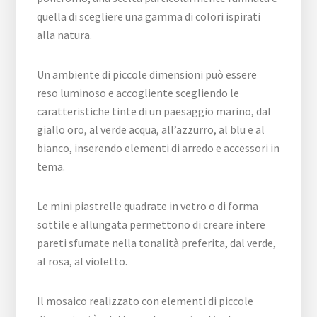
quella di scegliere una gamma di colori ispirati
alla natura.
Un ambiente di piccole dimensioni può essere
reso luminoso e accogliente scegliendo le
caratteristiche tinte di un paesaggio marino, dal
giallo oro, al verde acqua, all’azzurro, al blu e al
bianco, inserendo elementi di arredo e accessori in
tema.
Le mini piastrelle quadrate in vetro o di forma
sottile e allungata permettono di creare intere
pareti sfumate nella tonalità preferita, dal verde,
al rosa, al violetto.
Il mosaico realizzato con elementi di piccole