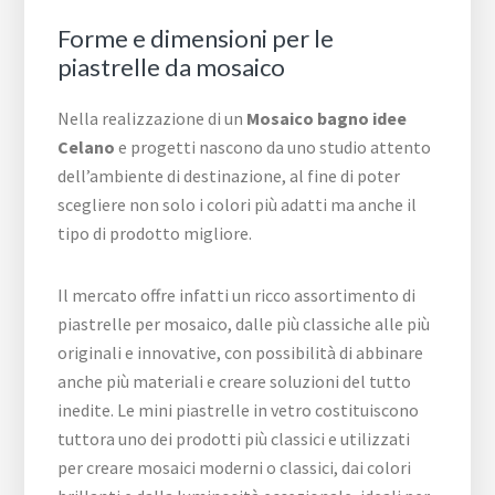
Forme e dimensioni per le
piastrelle da mosaico
Nella realizzazione di un
Mosaico bagno idee
Celano
e progetti nascono da uno studio attento
dell’ambiente di destinazione, al fine di poter
scegliere non solo i colori più adatti ma anche il
tipo di prodotto migliore.
Il mercato offre infatti un ricco assortimento di
piastrelle per mosaico, dalle più classiche alle più
originali e innovative, con possibilità di abbinare
anche più materiali e creare soluzioni del tutto
inedite. Le mini piastrelle in vetro costituiscono
tuttora uno dei prodotti più classici e utilizzati
per creare mosaici moderni o classici, dai colori