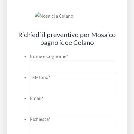
Richiedi il preventivo per Mosaico
bagno idee Celano
Nome e Cognome
*
Telefono
*
Email
*
Richiesta
*