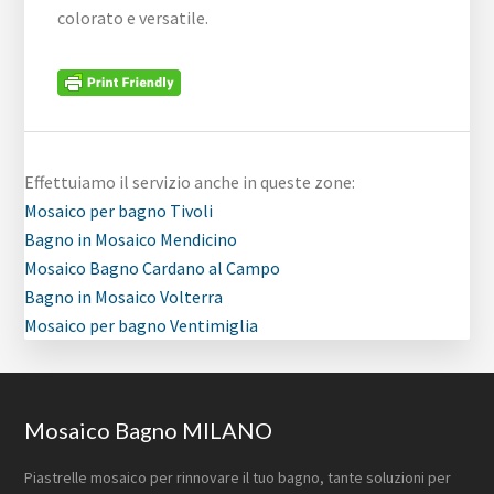
colorato e versatile.
Effettuiamo il servizio anche in queste zone:
Mosaico per bagno Tivoli
Bagno in Mosaico Mendicino
Mosaico Bagno Cardano al Campo
Bagno in Mosaico Volterra
Mosaico per bagno Ventimiglia
Footer
Mosaico Bagno MILANO
Piastrelle mosaico per rinnovare il tuo bagno, tante soluzioni per