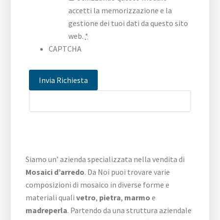
accetti la memorizzazione e la
gestione dei tuoi dati da questo sito
web.
*
CAPTCHA
Siamo un’ azienda specializzata nella vendita di
Mosaici d’arredo
. Da Noi puoi trovare varie
composizioni di mosaico in diverse forme e
materiali quali
vetro
,
pietra
,
marmo
e
madreperla
. Partendo da una struttura aziendale