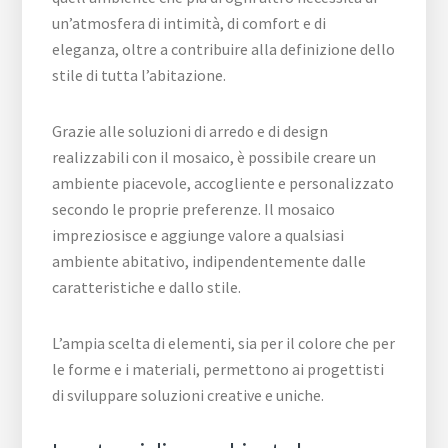
un’atmosfera di intimità, di comfort e di
eleganza, oltre a contribuire alla definizione dello
stile di tutta l’abitazione.
Grazie alle soluzioni di arredo e di design
realizzabili con il mosaico, è possibile creare un
ambiente piacevole, accogliente e personalizzato
secondo le proprie preferenze. Il mosaico
impreziosisce e aggiunge valore a qualsiasi
ambiente abitativo, indipendentemente dalle
caratteristiche e dallo stile.
L’ampia scelta di elementi, sia per il colore che per
le forme e i materiali, permettono ai progettisti
di sviluppare soluzioni creative e uniche.