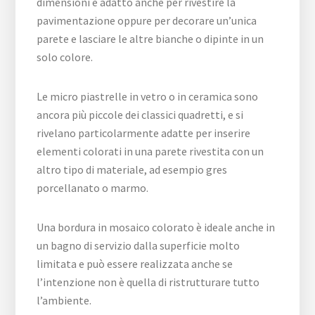
dimensioni è adatto anche per rivestire la
pavimentazione oppure per decorare un’unica
parete e lasciare le altre bianche o dipinte in un
solo colore.
Le micro piastrelle in vetro o in ceramica sono
ancora più piccole dei classici quadretti, e si
rivelano particolarmente adatte per inserire
elementi colorati in una parete rivestita con un
altro tipo di materiale, ad esempio gres
porcellanato o marmo.
Una bordura in mosaico colorato è ideale anche in
un bagno di servizio dalla superficie molto
limitata e può essere realizzata anche se
l’intenzione non è quella di ristrutturare tutto
l’ambiente.