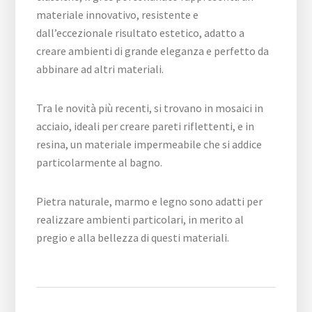
materiale innovativo, resistente e
dall’eccezionale risultato estetico, adatto a
creare ambienti di grande eleganza e perfetto da
abbinare ad altri materiali.
Tra le novità più recenti, si trovano in mosaici in
acciaio, ideali per creare pareti riflettenti, e in
resina, un materiale impermeabile che si addice
particolarmente al bagno.
Pietra naturale, marmo e legno sono adatti per
realizzare ambienti particolari, in merito al
pregio e alla bellezza di questi materiali.