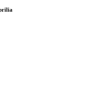
rilia