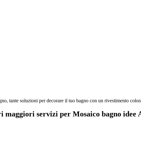
no, tante soluzioni per decorare il tuo bagno con un rivestimento colora
ri maggiori servizi per Mosaico bagno idee 