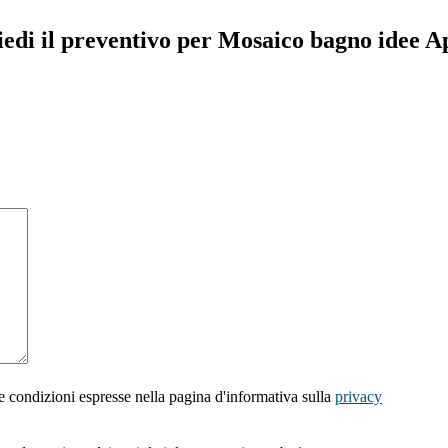
iedi il preventivo per Mosaico bagno idee Ap
e condizioni espresse nella pagina d'informativa sulla
privacy