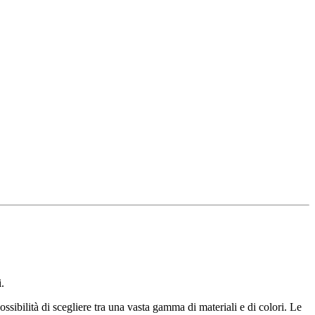
.
ossibilità di scegliere tra una vasta gamma di materiali e di colori. Le