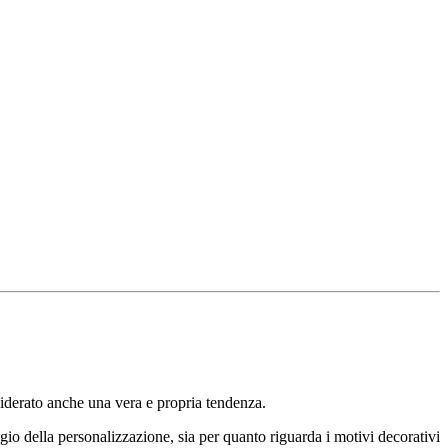
nsiderato anche una vera e propria tendenza.
ggio della personalizzazione, sia per quanto riguarda i motivi decorativi