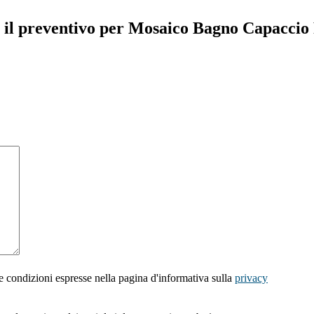
i il preventivo per Mosaico Bagno Capaccio
e condizioni espresse nella pagina d'informativa sulla
privacy