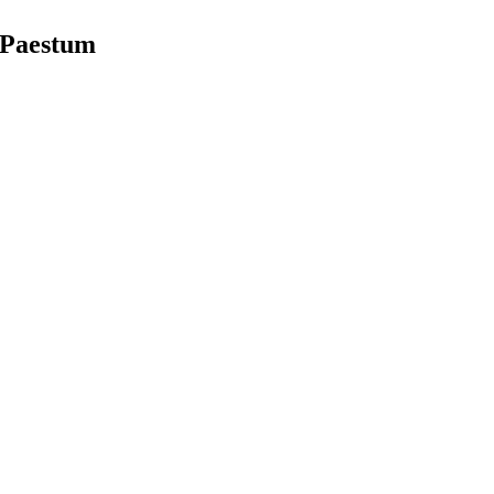
 Paestum