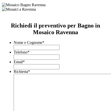
Richiedi il preventivo per Bagno in
Mosaico Ravenna
Nome e Cognome
*
Telefono
*
Email
*
Richiesta
*