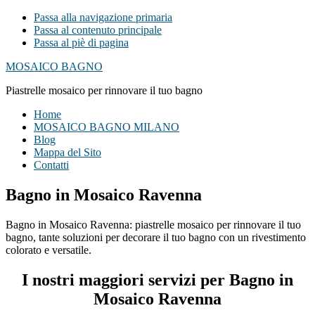
Passa alla navigazione primaria
Passa al contenuto principale
Passa al piè di pagina
MOSAICO BAGNO
Piastrelle mosaico per rinnovare il tuo bagno
Home
MOSAICO BAGNO MILANO
Blog
Mappa del Sito
Contatti
Bagno in Mosaico Ravenna
Bagno in Mosaico Ravenna: piastrelle mosaico per rinnovare il tuo
bagno, tante soluzioni per decorare il tuo bagno con un rivestimento
colorato e versatile.
I nostri maggiori servizi per Bagno in
Mosaico Ravenna