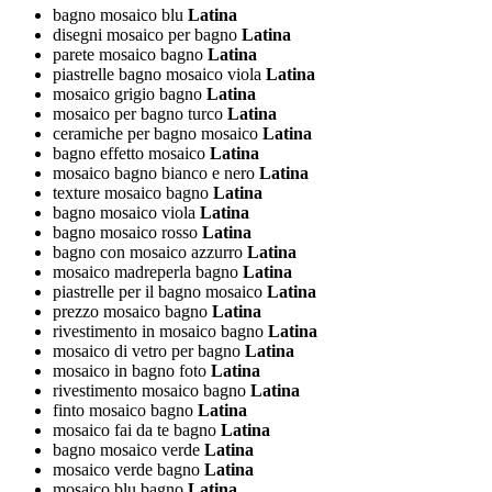
bagno mosaico blu
Latina
disegni mosaico per bagno
Latina
parete mosaico bagno
Latina
piastrelle bagno mosaico viola
Latina
mosaico grigio bagno
Latina
mosaico per bagno turco
Latina
ceramiche per bagno mosaico
Latina
bagno effetto mosaico
Latina
mosaico bagno bianco e nero
Latina
texture mosaico bagno
Latina
bagno mosaico viola
Latina
bagno mosaico rosso
Latina
bagno con mosaico azzurro
Latina
mosaico madreperla bagno
Latina
piastrelle per il bagno mosaico
Latina
prezzo mosaico bagno
Latina
rivestimento in mosaico bagno
Latina
mosaico di vetro per bagno
Latina
mosaico in bagno foto
Latina
rivestimento mosaico bagno
Latina
finto mosaico bagno
Latina
mosaico fai da te bagno
Latina
bagno mosaico verde
Latina
mosaico verde bagno
Latina
mosaico blu bagno
Latina