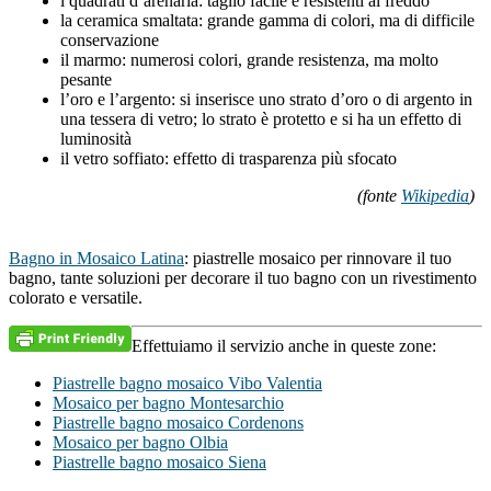
i quadrati d’arenaria: taglio facile e resistenti al freddo
la ceramica smaltata: grande gamma di colori, ma di difficile
conservazione
il marmo: numerosi colori, grande resistenza, ma molto
pesante
l’oro e l’argento: si inserisce uno strato d’oro o di argento in
una tessera di vetro; lo strato è protetto e si ha un effetto di
luminosità
il vetro soffiato: effetto di trasparenza più sfocato
(fonte
Wikipedia
)
Bagno in Mosaico Latina
: piastrelle mosaico per rinnovare il tuo
bagno, tante soluzioni per decorare il tuo bagno con un rivestimento
colorato e versatile.
Effettuiamo il servizio anche in queste zone:
Piastrelle bagno mosaico Vibo Valentia
Mosaico per bagno Montesarchio
Piastrelle bagno mosaico Cordenons
Mosaico per bagno Olbia
Piastrelle bagno mosaico Siena