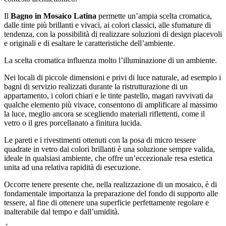
Il
Bagno in Mosaico Latina
permette un’ampia scelta cromatica,
dalle tinte più brillanti e vivaci, ai colori classici, alle sfumature di
tendenza, con la possibilità di realizzare soluzioni di design piacevoli
e originali e di esaltare le caratteristiche dell’ambiente.
La scelta cromatica influenza molto l’illuminazione di un ambiente.
Nei locali di piccole dimensioni e privi di luce naturale, ad esempio i
bagni di servizio realizzati durante la ristrutturazione di un
appartamento, i colori chiari e le tinte pastello, magari ravvivati da
qualche elemento più vivace, consentono di amplificare al massimo
la luce, meglio ancora se scegliendo materiali riflettenti, come il
vetro o il gres porcellanato a finitura lucida.
Le pareti e i rivestimenti ottenuti con la posa di micro tessere
quadrate in vetro dai colori brillanti è una soluzione sempre valida,
ideale in qualsiasi ambiente, che offre un’eccezionale resa estetica
unita ad una relativa rapidità di esecuzione.
Occorre tenere presente che, nella realizzazione di un mosaico, è di
fondamentale importanza la preparazione del fondo di supporto alle
tessere, al fine di ottenere una superficie perfettamente regolare e
inalterabile dal tempo e dall’umidità.