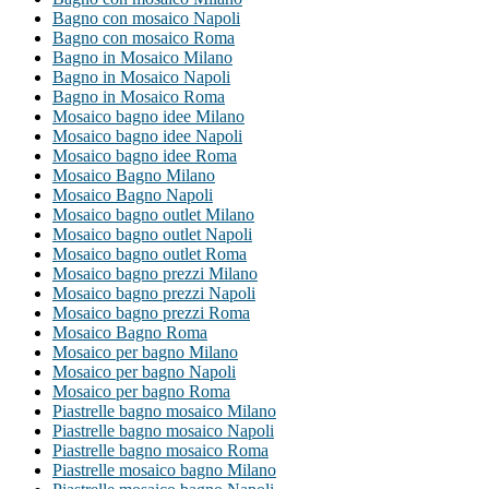
Bagno con mosaico Napoli
Bagno con mosaico Roma
Bagno in Mosaico Milano
Bagno in Mosaico Napoli
Bagno in Mosaico Roma
Mosaico bagno idee Milano
Mosaico bagno idee Napoli
Mosaico bagno idee Roma
Mosaico Bagno Milano
Mosaico Bagno Napoli
Mosaico bagno outlet Milano
Mosaico bagno outlet Napoli
Mosaico bagno outlet Roma
Mosaico bagno prezzi Milano
Mosaico bagno prezzi Napoli
Mosaico bagno prezzi Roma
Mosaico Bagno Roma
Mosaico per bagno Milano
Mosaico per bagno Napoli
Mosaico per bagno Roma
Piastrelle bagno mosaico Milano
Piastrelle bagno mosaico Napoli
Piastrelle bagno mosaico Roma
Piastrelle mosaico bagno Milano