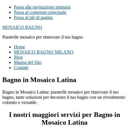
Passa alla navigazione primaria
Passa al contenuto principale
Passa al piè di pagina
MOSAICO BAGNO
Piastrelle mosaico per rinnovare il tuo bagno
Home
MOSAICO BAGNO MILANO
Blog
Mappa del Sito
Contatti
Bagno in Mosaico Latina
Bagno in Mosaico Latina: piastrelle mosaico per rinnovare il tuo
bagno, tante soluzioni per decorare il tuo bagno con un rivestimento
colorato e versatile.
I nostri maggiori servizi per Bagno in
Mosaico Latina