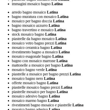
immagini mosaico bagno
Latina
arredo bagno mosaico
Latina
bagno muratura con mosaico
Latina
mosaico per bagno doccia
Latina
bagno mosaico azzurro
Latina
bagno travertino e mosaico
Latina
stock mosaico bagno
Latina
piastrelle da bagno mosaico
Latina
mosaico vetro bagno prezzi
Latina
mosaico ceramica bagno
Latina
rivestimento bagno a mosaico
Latina
mosaico esagonale bagno
Latina
bagno con mosaico marrone
Latina
mattonelle a mosaico per bagno
Latina
mosaico bagno verde
Latina
piastrelle a mosaico per bagno prezzi
Latina
mosaico bagno nero
Latina
offerte mosaico bagno
Latina
piastrelle mosaico bagno prezzi
Latina
piastrelle mosaico per bagno
Latina
mosaico adesivo bagno
Latina
mosaico marmo bagno
Latina
rivestimenti bagno mosaico e piastrelle
Latina
mosaico bagno adesivo
Latina