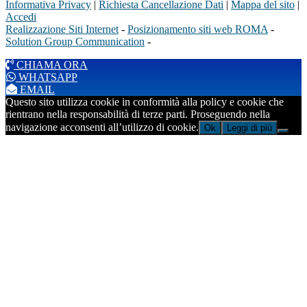
Informativa Privacy
|
Richiesta Cancellazione Dati
|
Mappa del sito
|
Accedi
Realizzazione Siti Internet
-
Posizionamento siti web ROMA
-
Solution Group Communication
-
CHIAMA ORA
WHATSAPP
EMAIL
Questo sito utilizza cookie in conformità alla policy e cookie che
rientrano nella responsabilità di terze parti. Proseguendo nella
navigazione acconsenti all’utilizzo di cookie.
Ok
Leggi di più