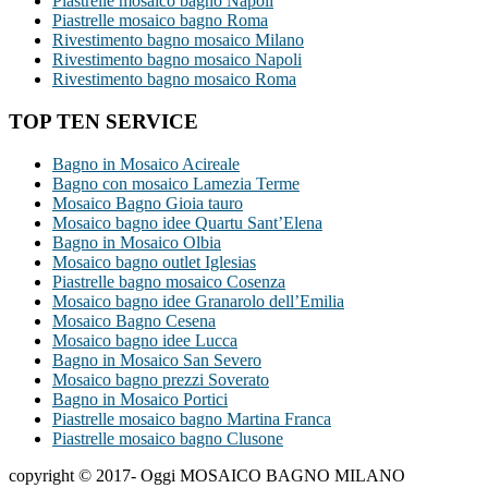
Piastrelle mosaico bagno Napoli
Piastrelle mosaico bagno Roma
Rivestimento bagno mosaico Milano
Rivestimento bagno mosaico Napoli
Rivestimento bagno mosaico Roma
TOP TEN SERVICE
Bagno in Mosaico Acireale
Bagno con mosaico Lamezia Terme
Mosaico Bagno Gioia tauro
Mosaico bagno idee Quartu Sant’Elena
Bagno in Mosaico Olbia
Mosaico bagno outlet Iglesias
Piastrelle bagno mosaico Cosenza
Mosaico bagno idee Granarolo dell’Emilia
Mosaico Bagno Cesena
Mosaico bagno idee Lucca
Bagno in Mosaico San Severo
Mosaico bagno prezzi Soverato
Bagno in Mosaico Portici
Piastrelle mosaico bagno Martina Franca
Piastrelle mosaico bagno Clusone
copyright © 2017- Oggi MOSAICO BAGNO MILANO