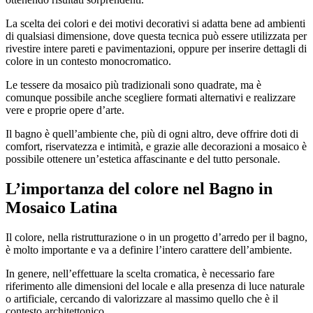
La scelta dei colori e dei motivi decorativi si adatta bene ad ambienti
di qualsiasi dimensione, dove questa tecnica può essere utilizzata per
rivestire intere pareti e pavimentazioni, oppure per inserire dettagli di
colore in un contesto monocromatico.
Le tessere da mosaico più tradizionali sono quadrate, ma è
comunque possibile anche scegliere formati alternativi e realizzare
vere e proprie opere d’arte.
Il bagno è quell’ambiente che, più di ogni altro, deve offrire doti di
comfort, riservatezza e intimità, e grazie alle decorazioni a mosaico è
possibile ottenere un’estetica affascinante e del tutto personale.
L’importanza del colore nel
Bagno in
Mosaico Latina
Il colore, nella ristrutturazione o in un progetto d’arredo per il bagno,
è molto importante e va a definire l’intero carattere dell’ambiente.
In genere, nell’effettuare la scelta cromatica, è necessario fare
riferimento alle dimensioni del locale e alla presenza di luce naturale
o artificiale, cercando di valorizzare al massimo quello che è il
contesto architettonico.