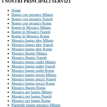
I NOSTRI PRINCIPALI SERVIZI
Home
Bagno con mosaico Milano
Bagno con mosaico Napoli
Bagno con mosaico Roma
Bagno in Mosaico Milano
Bagno in Mosaico Napoli
Bagno in Mosaico Roma
Mosaico bagno idee Milano
Mosaico bagno idee Napoli
Mosaico bagno idee Roma
Mosaico Bagno Milano
Mosaico Bagno Napoli
Mosaico bagno outlet Milano
Mosaico bagno outlet Napoli
Mosaico bagno outlet Roma
Mosaico bagno prezzi Milano
Mosaico bagno prezzi Napoli
Mosaico bagno prezzi Roma
Mosaico Bagno Roma
Mosaico per bagno Milano
Mosaico per bagno Napoli
Mosaico per bagno Roma
Piastrelle bagno mosaico Milano