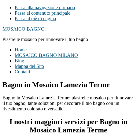
Passa alla navigazione primaria
Passa al contenuto principale
Passa al piè di pagina
MOSAICO BAGNO
Piastrelle mosaico per rinnovare il tuo bagno
Home
MOSAICO BAGNO MILANO
Blog
Mappa del Sito
Contatti
Bagno in Mosaico Lamezia Terme
Bagno in Mosaico Lamezia Terme: piastrelle mosaico per rinnovare
il tuo bagno, tante soluzioni per decorare il tuo bagno con un
rivestimento colorato e versatile.
I nostri maggiori servizi per Bagno in
Mosaico Lamezia Terme