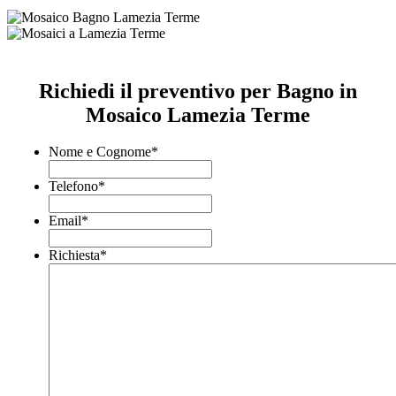
Richiedi il preventivo per Bagno in
Mosaico Lamezia Terme
Nome e Cognome
*
Telefono
*
Email
*
Richiesta
*