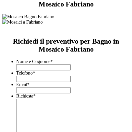
Mosaico Fabriano
Richiedi il preventivo per Bagno in
Mosaico Fabriano
Nome e Cognome
*
Telefono
*
Email
*
Richiesta
*