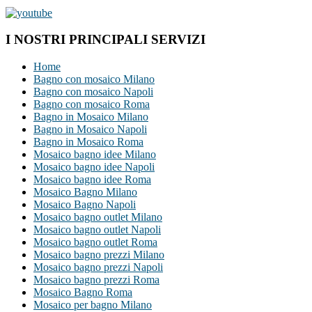
I NOSTRI PRINCIPALI SERVIZI
Home
Bagno con mosaico Milano
Bagno con mosaico Napoli
Bagno con mosaico Roma
Bagno in Mosaico Milano
Bagno in Mosaico Napoli
Bagno in Mosaico Roma
Mosaico bagno idee Milano
Mosaico bagno idee Napoli
Mosaico bagno idee Roma
Mosaico Bagno Milano
Mosaico Bagno Napoli
Mosaico bagno outlet Milano
Mosaico bagno outlet Napoli
Mosaico bagno outlet Roma
Mosaico bagno prezzi Milano
Mosaico bagno prezzi Napoli
Mosaico bagno prezzi Roma
Mosaico Bagno Roma
Mosaico per bagno Milano