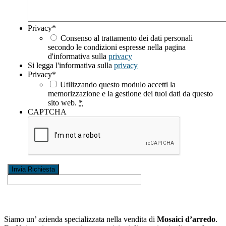
Privacy
*
Consenso al trattamento dei dati personali
secondo le condizioni espresse nella pagina
d'informativa sulla
privacy
Si legga l'informativa sulla
privacy
Privacy
*
Utilizzando questo modulo accetti la
memorizzazione e la gestione dei tuoi dati da questo
sito web.
*
CAPTCHA
Siamo un’ azienda specializzata nella vendita di
Mosaici d’arredo
.