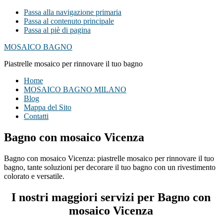
Passa alla navigazione primaria
Passa al contenuto principale
Passa al piè di pagina
MOSAICO BAGNO
Piastrelle mosaico per rinnovare il tuo bagno
Home
MOSAICO BAGNO MILANO
Blog
Mappa del Sito
Contatti
Bagno con mosaico Vicenza
Bagno con mosaico Vicenza: piastrelle mosaico per rinnovare il tuo
bagno, tante soluzioni per decorare il tuo bagno con un rivestimento
colorato e versatile.
I nostri maggiori servizi per Bagno con
mosaico Vicenza