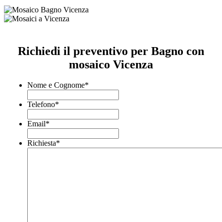
Richiedi il preventivo per Bagno con
mosaico Vicenza
Nome e Cognome
*
Telefono
*
Email
*
Richiesta
*