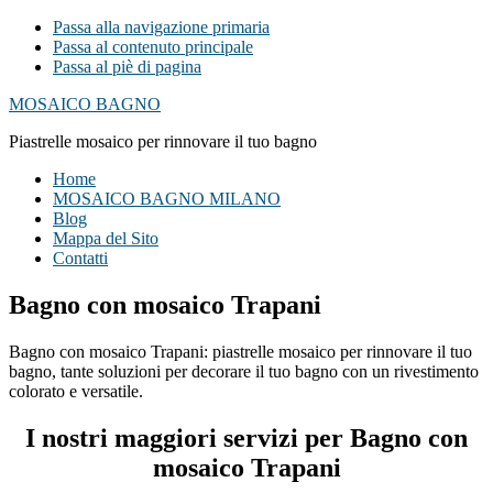
Passa alla navigazione primaria
Passa al contenuto principale
Passa al piè di pagina
MOSAICO BAGNO
Piastrelle mosaico per rinnovare il tuo bagno
Home
MOSAICO BAGNO MILANO
Blog
Mappa del Sito
Contatti
Bagno con mosaico Trapani
Bagno con mosaico Trapani: piastrelle mosaico per rinnovare il tuo
bagno, tante soluzioni per decorare il tuo bagno con un rivestimento
colorato e versatile.
I nostri maggiori servizi per Bagno con
mosaico Trapani