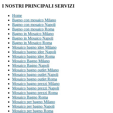
I NOSTRI PRINCIPALI SERVIZI
Home
Bagno con mosaico Milano
Bagno con mosaico Napoli
Bagno con mosaico Roma
Bagno in Mosaico Milano
Bagno in Mosaico Napoli
Bagno in Mosaico Roma
Mosaico bagno idee Milano
Mosaico bagno idee Napoli
Mosaico bagno idee Roma
Mosaico Bagno Milano
Mosaico Bagno Napoli
Mosaico bagno outlet Milano
Mosaico bagno outlet Napoli
Mosaico bagno outlet Roma
Mosaico bagno prezzi Milano
Mosaico bagno prezzi Napoli
Mosaico bagno prezzi Roma
Mosaico Bagno Roma
Mosaico per bagno Milano
Mosaico per bagno Napoli
Mosaico per bagno Roma