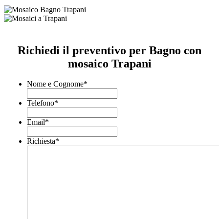
Richiedi il preventivo per Bagno con
mosaico Trapani
Nome e Cognome
*
Telefono
*
Email
*
Richiesta
*