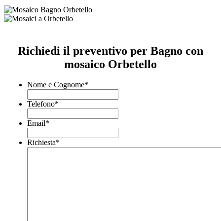
Richiedi il preventivo per Bagno con
mosaico Orbetello
Nome e Cognome
*
Telefono
*
Email
*
Richiesta
*