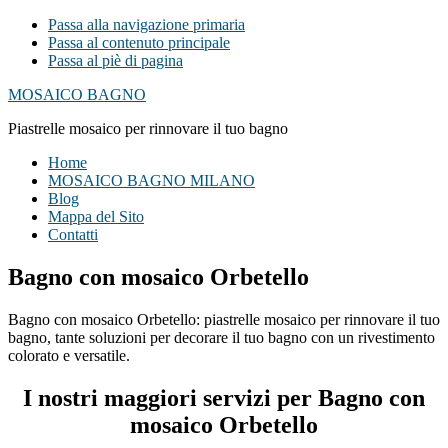
Passa alla navigazione primaria
Passa al contenuto principale
Passa al piè di pagina
MOSAICO BAGNO
Piastrelle mosaico per rinnovare il tuo bagno
Home
MOSAICO BAGNO MILANO
Blog
Mappa del Sito
Contatti
Bagno con mosaico Orbetello
Bagno con mosaico Orbetello: piastrelle mosaico per rinnovare il tuo
bagno, tante soluzioni per decorare il tuo bagno con un rivestimento
colorato e versatile.
I nostri maggiori servizi per Bagno con
mosaico Orbetello