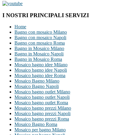
I NOSTRI PRINCIPALI SERVIZI
Home
Bagno con mosaico Milano
Bagno con mosaico Napoli
Bagno con mosaico Roma
Bagno in Mosaico Milano
Bagno in Mosaico Napoli
Bagno in Mosaico Roma
Mosaico bagno idee Milano
Mosaico bagno idee Napoli
Mosaico bagno idee Roma
Mosaico Bagno Milano
Mosaico Bagno Napoli
Mosaico bagno outlet Milano
Mosaico bagno outlet Napoli
Mosaico bagno outlet Roma
Mosaico bagno prezzi Milano
Mosaico bagno prezzi Napoli
Mosaico bagno prezzi Roma
Mosaico Bagno Roma
Mosaico per bagno Milano