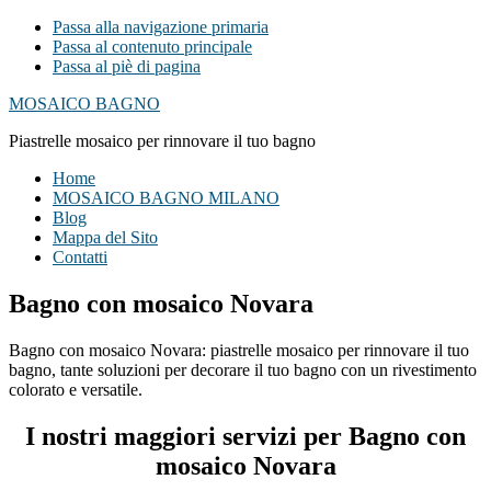
Passa alla navigazione primaria
Passa al contenuto principale
Passa al piè di pagina
MOSAICO BAGNO
Piastrelle mosaico per rinnovare il tuo bagno
Home
MOSAICO BAGNO MILANO
Blog
Mappa del Sito
Contatti
Bagno con mosaico Novara
Bagno con mosaico Novara: piastrelle mosaico per rinnovare il tuo
bagno, tante soluzioni per decorare il tuo bagno con un rivestimento
colorato e versatile.
I nostri maggiori servizi per Bagno con
mosaico Novara