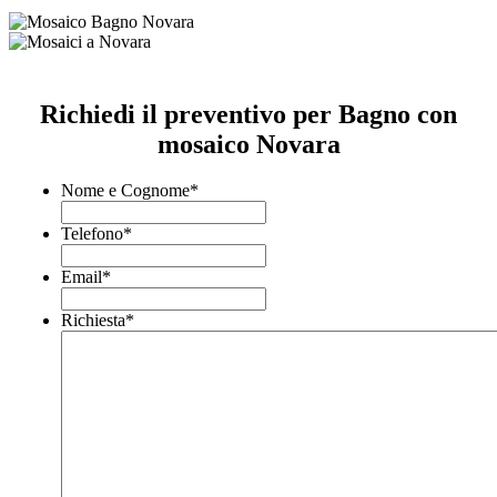
Richiedi il preventivo per Bagno con
mosaico Novara
Nome e Cognome
*
Telefono
*
Email
*
Richiesta
*