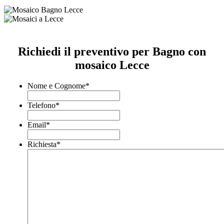
Richiedi il preventivo per Bagno con
mosaico Lecce
Nome e Cognome
*
Telefono
*
Email
*
Richiesta
*