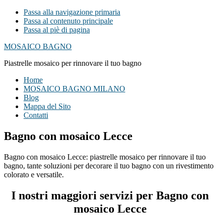
Passa alla navigazione primaria
Passa al contenuto principale
Passa al piè di pagina
MOSAICO BAGNO
Piastrelle mosaico per rinnovare il tuo bagno
Home
MOSAICO BAGNO MILANO
Blog
Mappa del Sito
Contatti
Bagno con mosaico Lecce
Bagno con mosaico Lecce: piastrelle mosaico per rinnovare il tuo
bagno, tante soluzioni per decorare il tuo bagno con un rivestimento
colorato e versatile.
I nostri maggiori servizi per Bagno con
mosaico Lecce