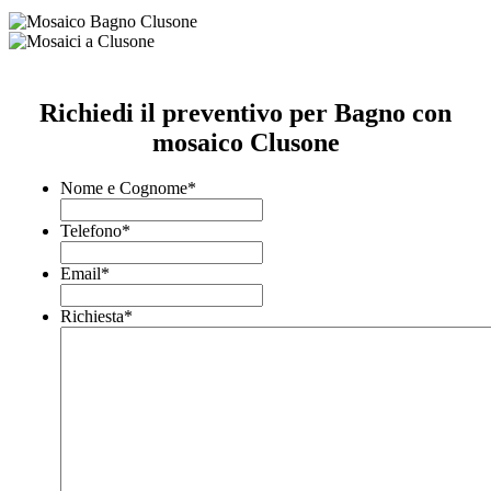
Richiedi il preventivo per Bagno con
mosaico Clusone
Nome e Cognome
*
Telefono
*
Email
*
Richiesta
*