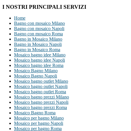
I NOSTRI PRINCIPALI SERVIZI
Home
Bagno con mosaico Milano
Bagno con mosaico Napoli
Bagno con mosaico Roma
Bagno in Mosaico Milano
Bagno in Mosaico Napoli
Bagno in Mosaico Roma
Mosaico bagno idee Milano
Mosaico bagno idee Napoli
Mosaico bagno idee Roma
Mosaico Bagno Milano
Mosaico Bagno Napoli
Mosaico bagno outlet Milano
Mosaico bagno outlet Napoli
Mosaico bagno outlet Roma
Mosaico bagno prezzi Milano
Mosaico bagno prezzi Napoli
Mosaico bagno prezzi Roma
Mosaico Bagno Roma
Mosaico per bagno Milano
Mosaico per bagno Napoli
Mosaico per bagno Roma