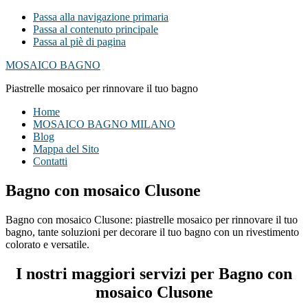
Passa alla navigazione primaria
Passa al contenuto principale
Passa al piè di pagina
MOSAICO BAGNO
Piastrelle mosaico per rinnovare il tuo bagno
Home
MOSAICO BAGNO MILANO
Blog
Mappa del Sito
Contatti
Bagno con mosaico Clusone
Bagno con mosaico Clusone: piastrelle mosaico per rinnovare il tuo
bagno, tante soluzioni per decorare il tuo bagno con un rivestimento
colorato e versatile.
I nostri maggiori servizi per Bagno con
mosaico Clusone